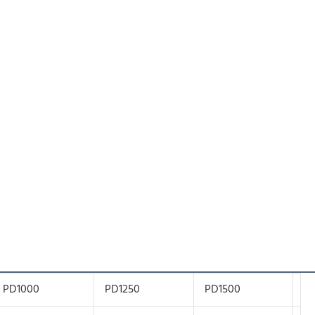
PD1000
PD1250
PD1500