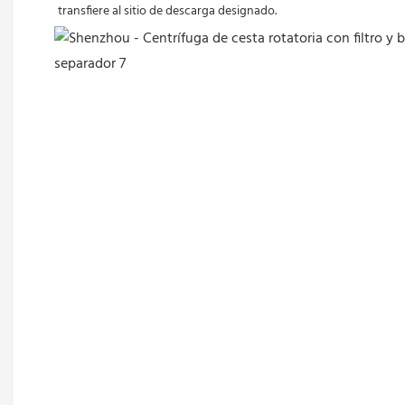
transfiere al sitio de descarga designado. 