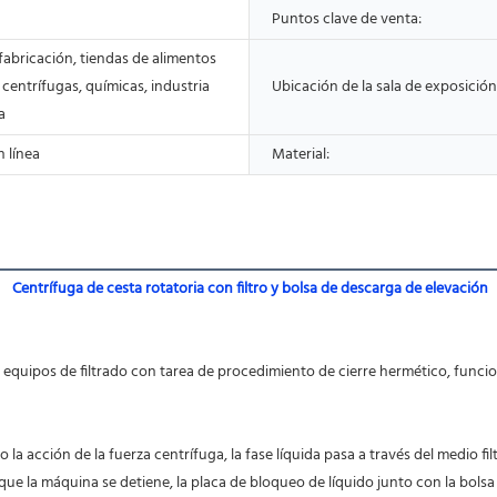
Puntos clave de venta:
fabricación, tiendas de alimentos
 centrífugas, químicas, industria
Ubicación de la sala de exposición
a
 línea
Material:
Centrífuga de cesta rotatoria con filtro y bolsa de descarga de elevación
ue la máquina se detiene, la placa de bloqueo de líquido junto con la bolsa de