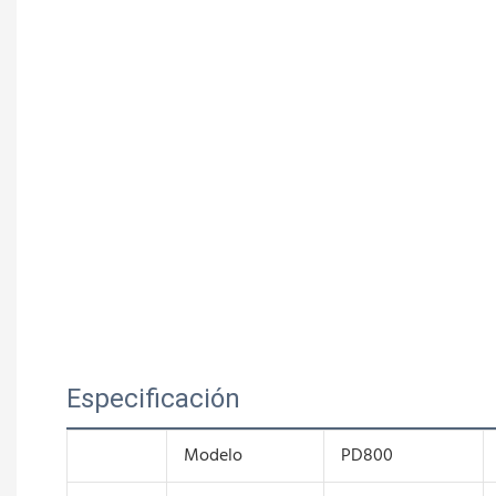
Especificación
Modelo
PD800