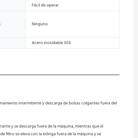
Fácil de operar
:
Ninguno
Acero inoxidable 304
 filtro se eleva con la eslinga fuera de la máquina y se 