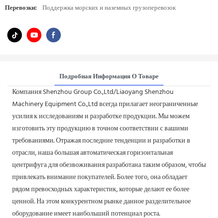
Перевозки:
Поддержка морских и наземных грузоперевозок
Подробная Информация О Товаре
Компания Shenzhou Group Co.,Ltd/Liaoyang Shenzhou
Machinery Equipment Co.,Ltd всегда прилагает неограниченные
усилия к исследованиям и разработке продукции. Мы можем
изготовить эту продукцию в точном соответствии с вашими
требованиями. Отражая последние тенденции и разработки в
отрасли, наша большая автоматическая горизонтальная
центрифуга для обезвоживания разработана таким образом, чтобы
привлекать внимание покупателей. Более того, она обладает
рядом превосходных характеристик, которые делают ее более
ценной. На этом конкурентном рынке данное разделительное
оборудование имеет наибольший потенциал роста.