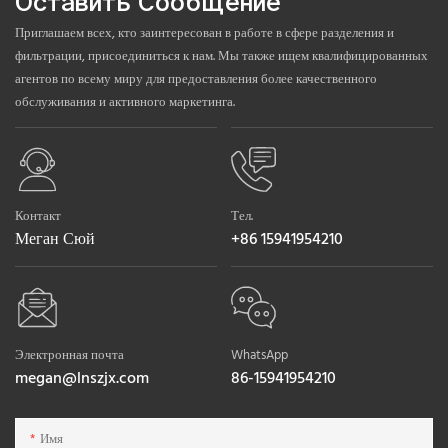
Оставить Сообщение
Приглашаем всех, кто заинтересован в работе в сфере разделения и
фильтрации, присоединиться к нам. Мы также ищем квалифицированных
агентов по всему миру для предоставления более качественного
обслуживания и активного маркетинга.
Контакт
Тел.
Меган Сюй
+86 15941954210
Электронная почта
WhatsApp
megan@lnszjx.com
86-15941954210
Имя