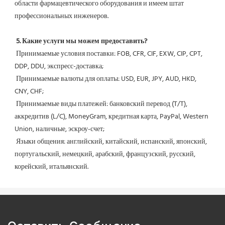
области фармацевтического оборудования и имеем штат 
профессиональных инженеров.
5. Какие услуги мы можем предоставить?
 Принимаемые условия поставки: FOB, CFR, CIF, EXW, CIP, CPT, 
DDP, DDU, экспресс-доставка;
 Принимаемые валюты для оплаты: USD, EUR, JPY, AUD, HKD, 
CNY, CHF;
 Принимаемые виды платежей: банковский перевод (T/T), 
аккредитив (L/C), MoneyGram, кредитная карта, PayPal, Western 
Union, наличные, эскроу-счет;
 Языки общения: английский, китайский, испанский, японский, 
португальский, немецкий, арабский, французский, русский, 
корейский, итальянский.