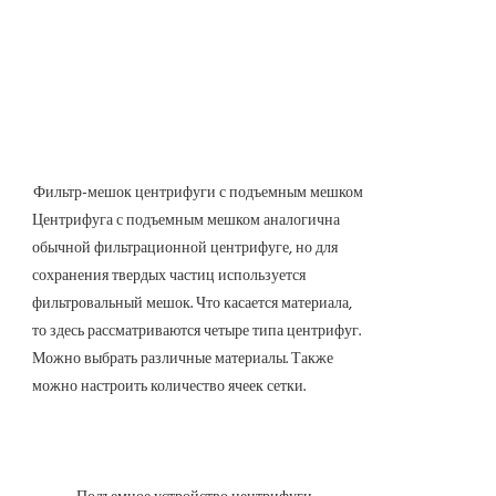
Фильтр-мешок центрифуги с подъемным мешком
Центрифуга с подъемным мешком аналогична
обычной фильтрационной центрифуге, но для
сохранения твердых частиц используется
фильтровальный мешок. Что касается материала,
то здесь рассматриваются четыре типа центрифуг.
Можно выбрать различные материалы. Также
можно настроить количество ячеек сетки.