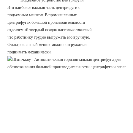
Подъемное устройство центрифуги
Это наиболее важная часть центрифуги с
подъемным мешком. В промышленных
центрифугах большой производительности
отделяемый твердый осадок настолько тяжелый,
что работнику трудно выгружать его вручную.
Фильтровальный мешок можно выгружать и
поднимать механически.