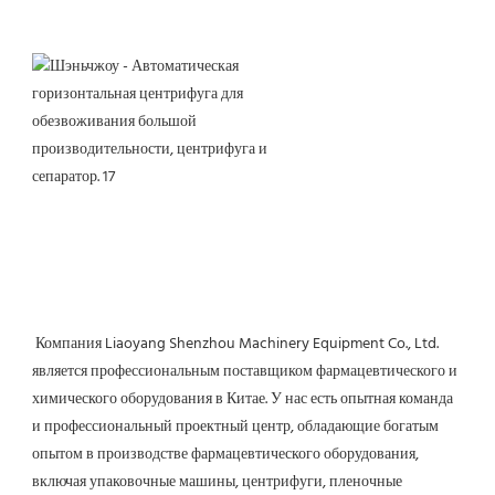
 Компания Liaoyang Shenzhou Machinery Equipment Co., Ltd. 
является профессиональным поставщиком фармацевтического и 
химического оборудования в Китае. У нас есть опытная команда 
и профессиональный проектный центр, обладающие богатым 
опытом в производстве фармацевтического оборудования, 
включая упаковочные машины, центрифуги, пленочные 