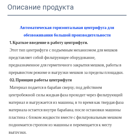
Описание продукта
Автоматическая горизонтальная центрифуга для 
обезвоживания большой производительности
1. Краткое введение в работу центрифуги.
 Этот тип центрифуги с подъемным механизмом для мешков 
представляет собой фильтрующее оборудование, 
предназначенное для герметичного закрытия мешков, работы в 
прерывистом режиме и выгрузки мешков за пределы площадки.
02. Принцип работы центрифуги
 Материал подается в барабан сверху; под действием 
центробежной силы жидкая фаза проходит через фильтрующий 
материал и выгружается из машины, в то время как твердая фаза 
материала остается внутри барабана; после остановки машины 
пластина с блоком жидкости вместе с фильтровальным мешком 
поднимается стропом из машины и перемещается к месту 
выгрузки. 