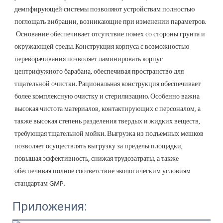
демпфирующей системы позволяют устройствам полностью 
поглощать вибрации, возникающие при изменении параметров.
 Основание обеспечивает отсутствие помех со стороны грунта и 
окружающей среды. Конструкция корпуса с возможностью 
переворачивания позволяет ламинировать корпус 
центрифужного барабана, обеспечивая пространство для 
тщательной очистки. Рациональная конструкция обеспечивает 
более комплексную очистку и стерилизацию. Особенно важна 
высокая чистота материалов, контактирующих с персоналом, а 
также высокая степень разделения твердых и жидких веществ, 
требующая тщательной мойки. Выгрузка из подъемных мешков 
позволяет осуществлять выгрузку за пределы площадки, 
повышая эффективность, снижая трудозатраты, а также 
обеспечивая полное соответствие экологическим условиям 
стандартам GMP.
Приложения: