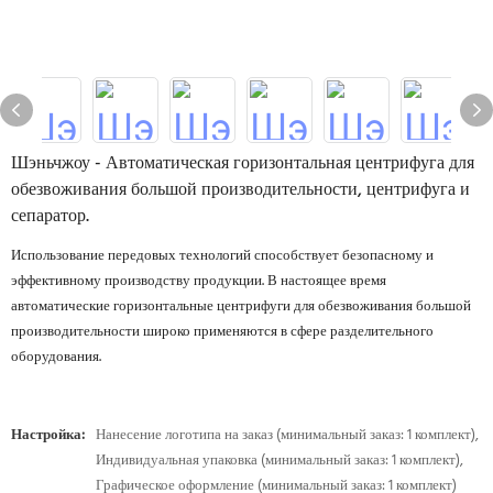
Шэньчжоу - Автоматическая горизонтальная центрифуга для
обезвоживания большой производительности, центрифуга и
сепаратор.
Использование передовых технологий способствует безопасному и
эффективному производству продукции. В настоящее время
автоматические горизонтальные центрифуги для обезвоживания большой
производительности широко применяются в сфере разделительного
оборудования.
Настройка:
Нанесение логотипа на заказ (минимальный заказ: 1 комплект),
Индивидуальная упаковка (минимальный заказ: 1 комплект),
Графическое оформление (минимальный заказ: 1 комплект)