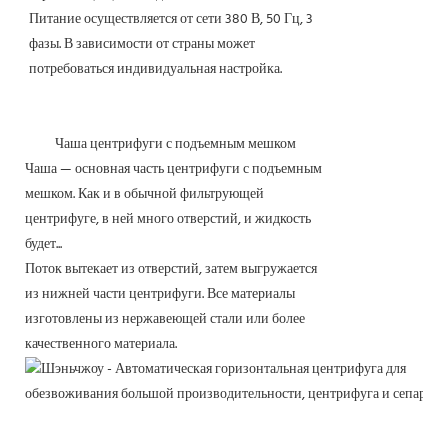
Питание осуществляется от сети 380 В, 50 Гц, 3
фазы. В зависимости от страны может
потребоваться индивидуальная настройка.
Чаша центрифуги с подъемным мешком
Чаша — основная часть центрифуги с подъемным
мешком. Как и в обычной фильтрующей
центрифуге, в ней много отверстий, и жидкость
будет...
Поток вытекает из отверстий, затем выгружается
из нижней части центрифуги. Все материалы
изготовлены из нержавеющей стали или более
качественного материала.