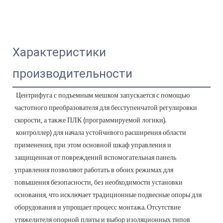
Характеристики
производительности
 Центрифуга с подъемным мешком запускается с помощью 
частотного преобразователя для бесступенчатой ​​регулировки 
скорости, а также ПЛК (программируемой логики).
 контроллер) для начала устойчивого расширения области 
применения, при этом основной шкаф управления и 
защищенная от повреждений вспомогательная панель 
управления позволяют работать в обоих режимах для 
повышения безопасности, без необходимости установки 
основания, что исключает традиционные подвесные опоры для 
оборудования и упрощает процесс монтажа. Отсутствие 
утяжелителя опорной плиты и выбор изоляционных типов 