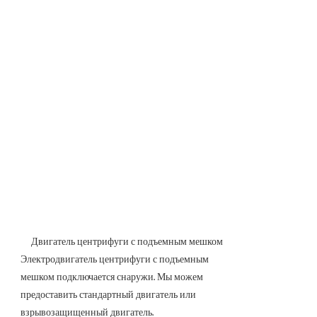
Двигатель центрифуги с подъемным мешком
Электродвигатель центрифуги с подъемным
мешком подключается снаружи. Мы можем
предоставить стандартный двигатель или
взрывозащищенный двигатель.