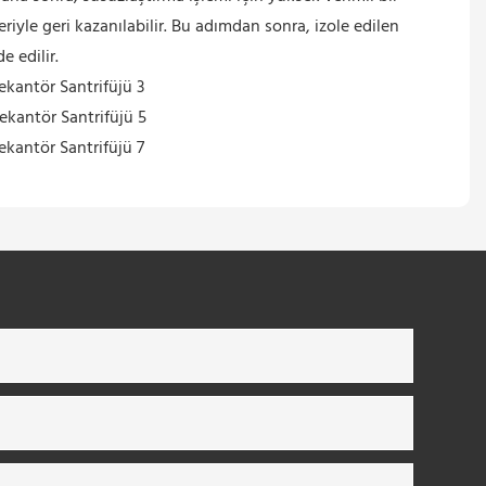
riyle geri kazanılabilir. Bu adımdan sonra, izole edilen
e edilir.