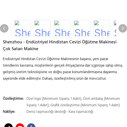
Shenzhou - Endüstriyel Hindistan Cevizi Öğütme Makinesi
Çok Satan Makine
Endüstriyel Hindistan Cevizi Öğütme Makinesinin başarısı, yeni pazar
trendlerini kavrama, müşterilerin gerçek ihtiyaçlarına dair içgörüye sahip olma,
gelişmiş üretim teknolojisine ve doğru pazar konumlandırmasına dayanma
sayesinde elde edilmiştir. Dahası, özelleştirilmiş ürün de mevcuttur.
Özelleştirme:
Özel logo (Minimum Sipariş: 1 Adet), Özel ambalaj (Minimum
Sipariş: 1 Adet), Grafik özelleştirme (Minimum Sipariş: 1 Adet)
Nakliye:
Deniz taşımacılığı desteği · Kara taşımacılığı