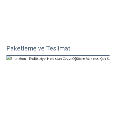
Paketleme ve Teslimat