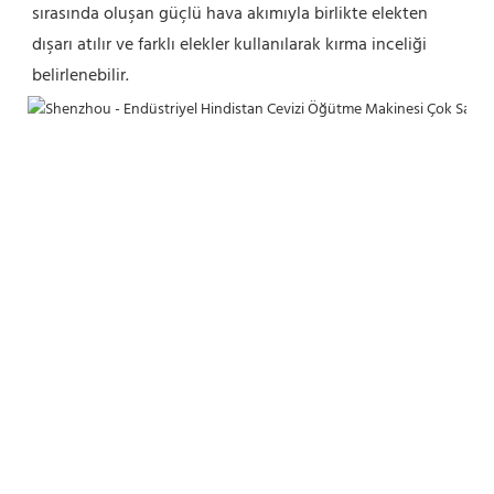
sırasında oluşan güçlü hava akımıyla birlikte elekten 
dışarı atılır ve farklı elekler kullanılarak kırma inceliği 
belirlenebilir.