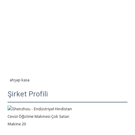
 ahşap kasa
Şirket Profili