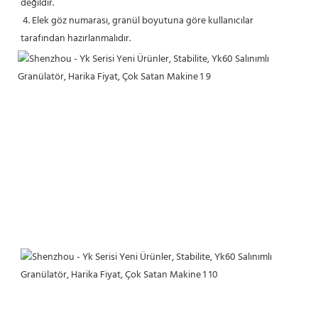
değildir.
 4. Elek göz numarası, granül boyutuna göre kullanıcılar 
tarafından hazırlanmalıdır.