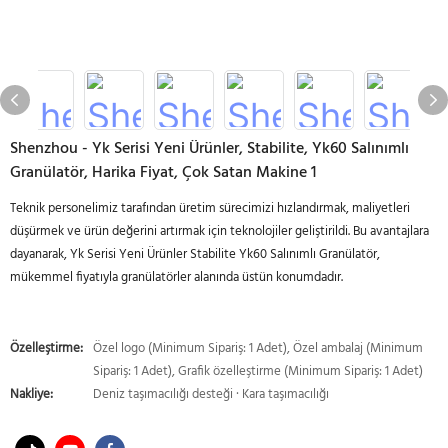
Shenzhou - Yk Serisi Yeni Ürünler, Stabilite, Yk60 Salınımlı
Granülatör, Harika Fiyat, Çok Satan Makine 1
Teknik personelimiz tarafından üretim sürecimizi hızlandırmak, maliyetleri
düşürmek ve ürün değerini artırmak için teknolojiler geliştirildi. Bu avantajlara
dayanarak, Yk Serisi Yeni Ürünler Stabilite Yk60 Salınımlı Granülatör,
mükemmel fiyatıyla granülatörler alanında üstün konumdadır.
Özelleştirme:
Özel logo (Minimum Sipariş: 1 Adet), Özel ambalaj (Minimum
Sipariş: 1 Adet), Grafik özelleştirme (Minimum Sipariş: 1 Adet)
Nakliye:
Deniz taşımacılığı desteği · Kara taşımacılığı