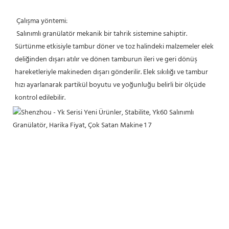
 Çalışma yöntemi:
 Salınımlı granülatör mekanik bir tahrik sistemine sahiptir. 
Sürtünme etkisiyle tambur döner ve toz halindeki malzemeler elek 
deliğinden dışarı atılır ve dönen tamburun ileri ve geri dönüş 
hareketleriyle makineden dışarı gönderilir. Elek sıkılığı ve tambur 
hızı ayarlanarak partikül boyutu ve yoğunluğu belirli bir ölçüde 
kontrol edilebilir.