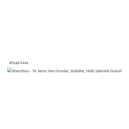
 ahşap kasa 