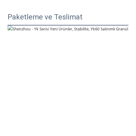
Paketleme ve Teslimat