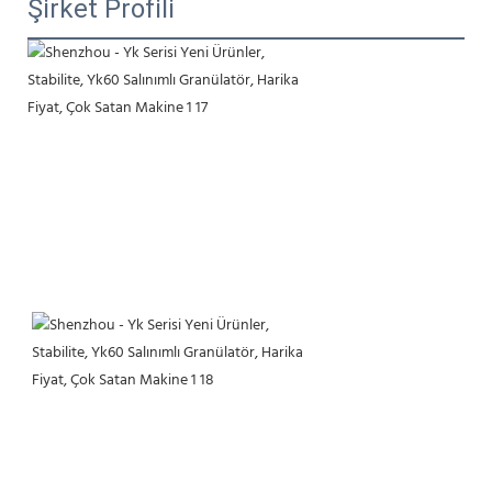
Şirket Profili