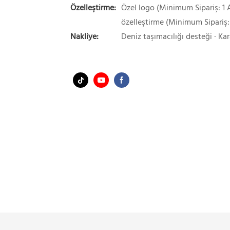
Özelleştirme:
Özel logo (Minimum Sipariş: 1 A
özelleştirme (Minimum Sipariş:
Nakliye:
Deniz taşımacılığı desteği · Kar