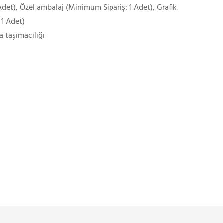
det), Özel ambalaj (Minimum Sipariş: 1 Adet), Grafik
 1 Adet)
a taşımacılığı