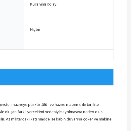
Kullanımı Kolay
Hiçbiri
oluşan farklı yerçekimi nedeniyle ayrılmasına neden olur.
altılır. Az miktardaki katı madde ise kabın duvarına çöker ve makine 