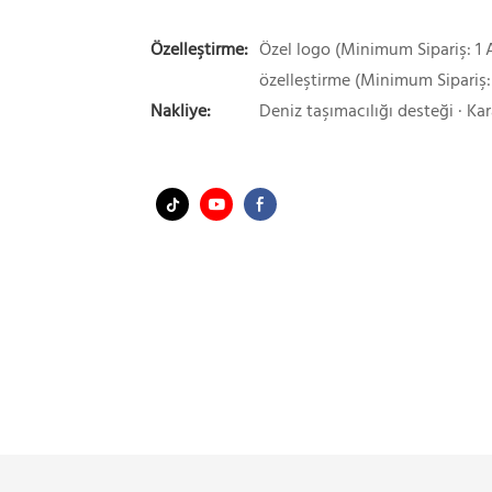
Özelleştirme:
Özel logo (Minimum Sipariş: 1 A
özelleştirme (Minimum Sipariş:
Nakliye:
Deniz taşımacılığı desteği · Kar