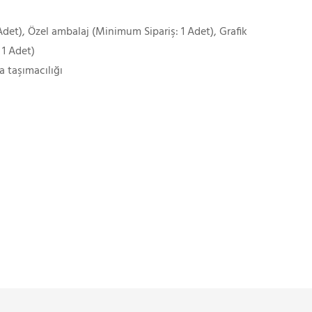
det), Özel ambalaj (Minimum Sipariş: 1 Adet), Grafik
 1 Adet)
a taşımacılığı