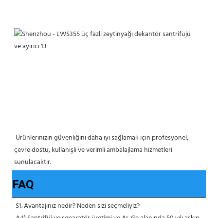
 Ürünlerinizin güvenliğini daha iyi sağlamak için profesyonel, 
çevre dostu, kullanışlı ve verimli ambalajlama hizmetleri 
sunulacaktır. 
FAQ
S1. Avantajınız nedir? Neden sizi seçmeliyiz?