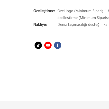
Özelleştirme:
Özel logo (Minimum Sipariş: 1 A
özelleştirme (Minimum Sipariş:
Nakliye:
Deniz taşımacılığı desteği · Kar