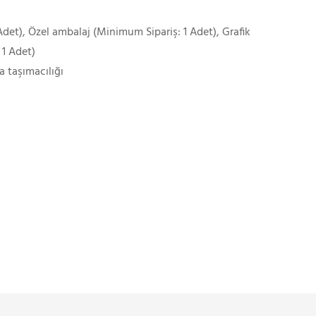
det), Özel ambalaj (Minimum Sipariş: 1 Adet), Grafik
 1 Adet)
a taşımacılığı