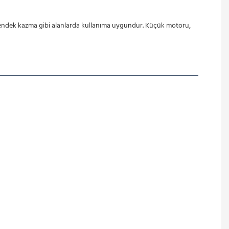
e hendek kazma gibi alanlarda kullanıma uygundur. Küçük motoru, 