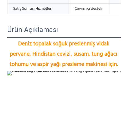
Satış Sonrası Hizmetler:
Çevrimiçi destek
Ürün Açıklaması
Deniz topalak soğuk preslenmiş vidalı 
pervane, Hindistan cevizi, susam, tung ağacı 
tohumu ve aspir yağı presleme makinesi için.