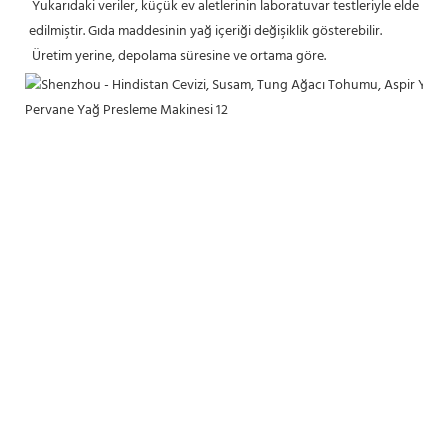
Yukarıdaki veriler, küçük ev aletlerinin laboratuvar testleriyle elde 
edilmiştir. Gıda maddesinin yağ içeriği değişiklik gösterebilir.
 Üretim yerine, depolama süresine ve ortama göre.