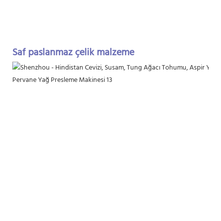
Saf paslanmaz çelik malzeme