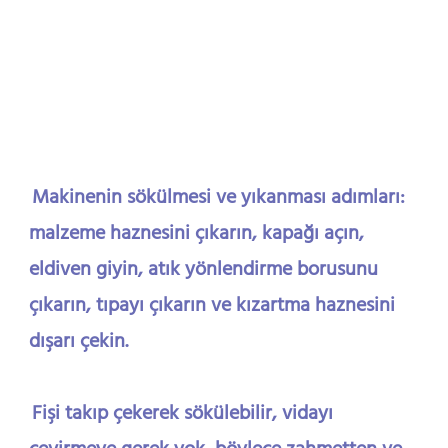
Makinenin sökülmesi ve yıkanması adımları: 
malzeme haznesini çıkarın, kapağı açın, 
eldiven giyin, atık yönlendirme borusunu 
çıkarın, tıpayı çıkarın ve kızartma haznesini 
dışarı çekin.
Fişi takıp çekerek sökülebilir, vidayı 