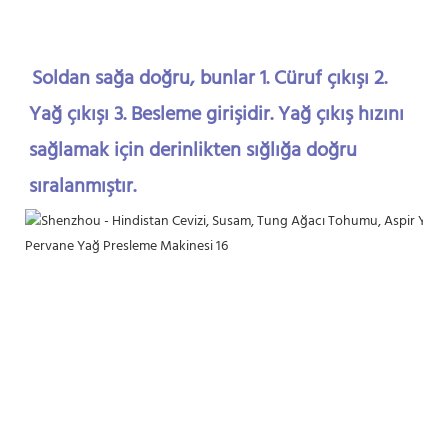
Soldan sağa doğru, bunlar 1. Cüruf çıkışı 2. 
Yağ çıkışı 3. Besleme girişidir. Yağ çıkış hızını 
sağlamak için derinlikten sığlığa doğru 
sıralanmıştır.