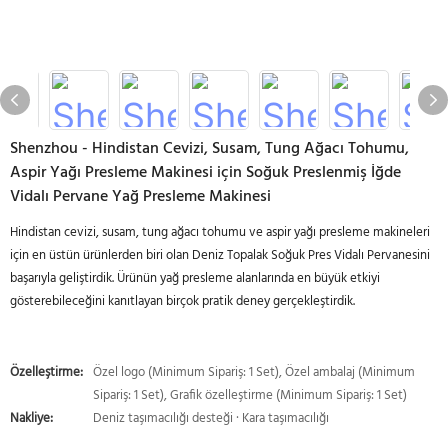
Shenzhou - Hindistan Cevizi, Susam, Tung Ağacı Tohumu,
Aspir Yağı Presleme Makinesi için Soğuk Preslenmiş İğde
Vidalı Pervane Yağ Presleme Makinesi
Hindistan cevizi, susam, tung ağacı tohumu ve aspir yağı presleme makineleri
için en üstün ürünlerden biri olan Deniz Topalak Soğuk Pres Vidalı Pervanesini
başarıyla geliştirdik. Ürünün yağ presleme alanlarında en büyük etkiyi
gösterebileceğini kanıtlayan birçok pratik deney gerçekleştirdik.
Özelleştirme:
Özel logo (Minimum Sipariş: 1 Set), Özel ambalaj (Minimum
Sipariş: 1 Set), Grafik özelleştirme (Minimum Sipariş: 1 Set)
Nakliye:
Deniz taşımacılığı desteği · Kara taşımacılığı