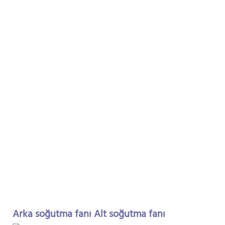
Arka soğutma fanı Alt soğutma fanı