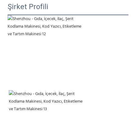
Şirket Profili