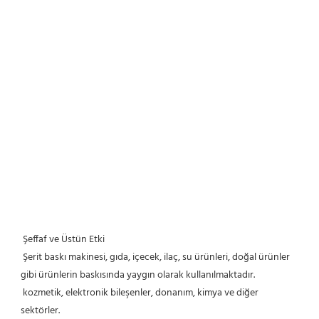
Şeffaf ve Üstün Etki
 Şerit baskı makinesi, gıda, içecek, ilaç, su ürünleri, doğal ürünler 
gibi ürünlerin baskısında yaygın olarak kullanılmaktadır.
 kozmetik, elektronik bileşenler, donanım, kimya ve diğer 
sektörler.