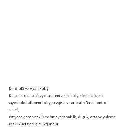
Kontrolü ve Ayarı Kolay
 Kullanıcı dostu klavye tasarımı ve makul yerleşim düzeni 
sayesinde kullanımı kolay, sezgisel ve anlaşılır; Basit kontrol 
paneli,
 İhtiyaca göre sıcaklık ve hız ayarlanabilir; düşük, orta ve yüksek 
sıcaklık şeritleri için uygundur.