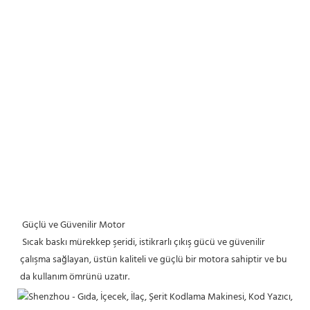
Güçlü ve Güvenilir Motor
 Sıcak baskı mürekkep şeridi, istikrarlı çıkış gücü ve güvenilir 
çalışma sağlayan, üstün kaliteli ve güçlü bir motora sahiptir ve bu 
da kullanım ömrünü uzatır.