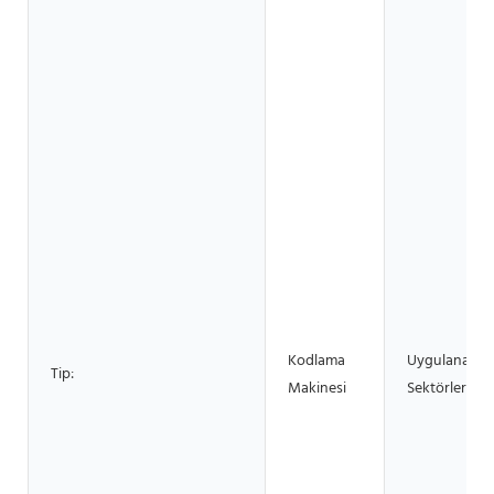
Kodlama
Uygulanabilir
Tip:
Makinesi
Sektörler: