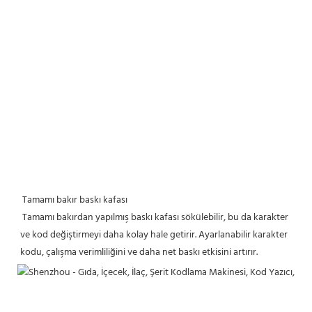
Tamamı bakır baskı kafası
 Tamamı bakırdan yapılmış baskı kafası sökülebilir, bu da karakter 
ve kod değiştirmeyi daha kolay hale getirir. Ayarlanabilir karakter 
kodu, çalışma verimliliğini ve daha net baskı etkisini artırır.