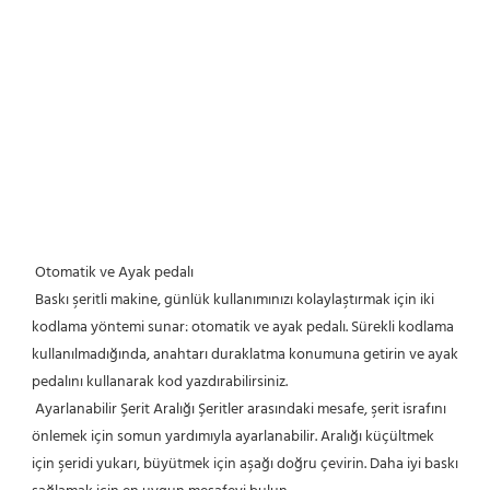
Otomatik ve Ayak pedalı
 Baskı şeritli makine, günlük kullanımınızı kolaylaştırmak için iki 
kodlama yöntemi sunar: otomatik ve ayak pedalı. Sürekli kodlama 
kullanılmadığında, anahtarı duraklatma konumuna getirin ve ayak 
pedalını kullanarak kod yazdırabilirsiniz.
 Ayarlanabilir Şerit Aralığı Şeritler arasındaki mesafe, şerit israfını 
önlemek için somun yardımıyla ayarlanabilir. Aralığı küçültmek 
için şeridi yukarı, büyütmek için aşağı doğru çevirin. Daha iyi baskı 