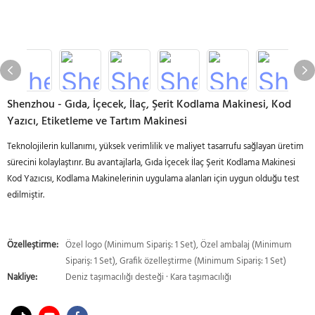
Shenzhou - Gıda, İçecek, İlaç, Şerit Kodlama Makinesi, Kod
Yazıcı, Etiketleme ve Tartım Makinesi
Teknolojilerin kullanımı, yüksek verimlilik ve maliyet tasarrufu sağlayan üretim
sürecini kolaylaştırır. Bu avantajlarla, Gıda İçecek İlaç Şerit Kodlama Makinesi
Kod Yazıcısı, Kodlama Makinelerinin uygulama alanları için uygun olduğu test
edilmiştir.
Özelleştirme:
Özel logo (Minimum Sipariş: 1 Set), Özel ambalaj (Minimum
Sipariş: 1 Set), Grafik özelleştirme (Minimum Sipariş: 1 Set)
Nakliye:
Deniz taşımacılığı desteği · Kara taşımacılığı