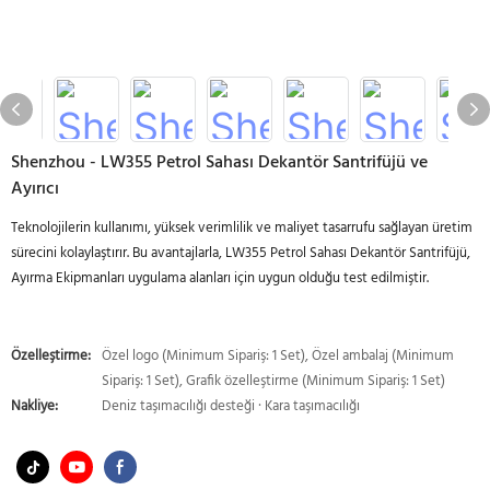
Shenzhou - LW355 Petrol Sahası Dekantör Santrifüjü ve
Ayırıcı
Teknolojilerin kullanımı, yüksek verimlilik ve maliyet tasarrufu sağlayan üretim
sürecini kolaylaştırır. Bu avantajlarla, LW355 Petrol Sahası Dekantör Santrifüjü,
Ayırma Ekipmanları uygulama alanları için uygun olduğu test edilmiştir.
Özelleştirme:
Özel logo (Minimum Sipariş: 1 Set), Özel ambalaj (Minimum
Sipariş: 1 Set), Grafik özelleştirme (Minimum Sipariş: 1 Set)
Nakliye:
Deniz taşımacılığı desteği · Kara taşımacılığı