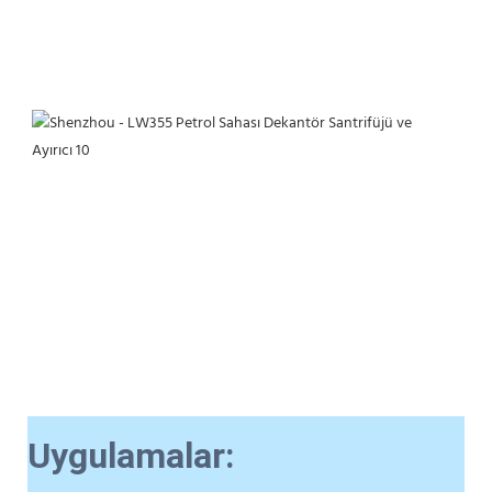
Uygulamalar: