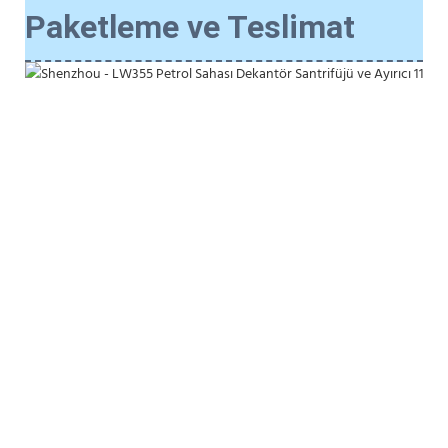
Paketleme ve Teslimat