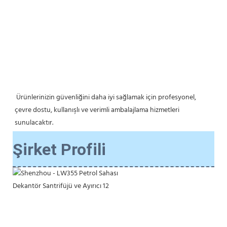
 Ürünlerinizin güvenliğini daha iyi sağlamak için profesyonel, 
çevre dostu, kullanışlı ve verimli ambalajlama hizmetleri 
sunulacaktır.
Şirket Profili