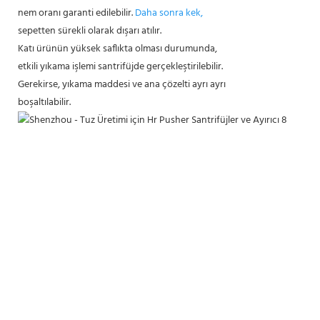
nem oranı garanti edilebilir.
Daha sonra kek,
sepetten sürekli olarak dışarı atılır.
Katı ürünün yüksek saflıkta olması durumunda,
etkili yıkama işlemi santrifüjde gerçekleştirilebilir.
Gerekirse, yıkama maddesi ve ana çözelti ayrı ayrı
boşaltılabilir.