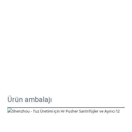
Ürün ambalajı