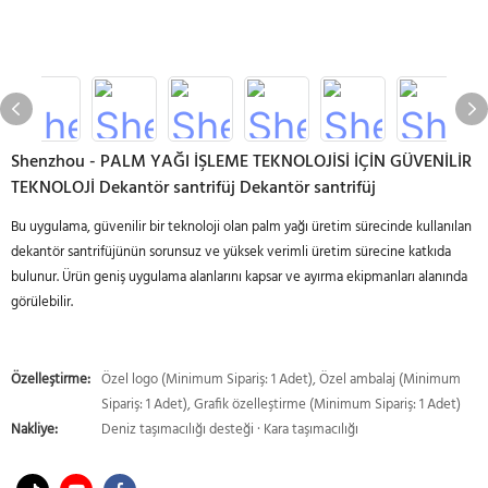
Shenzhou - PALM YAĞI İŞLEME TEKNOLOJİSİ İÇİN GÜVENİLİR
TEKNOLOJİ Dekantör santrifüj Dekantör santrifüj
Bu uygulama, güvenilir bir teknoloji olan palm yağı üretim sürecinde kullanılan
dekantör santrifüjünün sorunsuz ve yüksek verimli üretim sürecine katkıda
bulunur. Ürün geniş uygulama alanlarını kapsar ve ayırma ekipmanları alanında
görülebilir.
Özelleştirme:
Özel logo (Minimum Sipariş: 1 Adet), Özel ambalaj (Minimum
Sipariş: 1 Adet), Grafik özelleştirme (Minimum Sipariş: 1 Adet)
Nakliye:
Deniz taşımacılığı desteği · Kara taşımacılığı