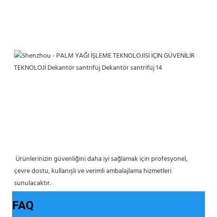
 Ürünlerinizin güvenliğini daha iyi sağlamak için profesyonel, 
çevre dostu, kullanışlı ve verimli ambalajlama hizmetleri 
sunulacaktır. 
FAQ