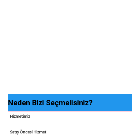
Neden Bizi Seçmelisiniz?
Hizmetimiz
Satış Öncesi Hizmet