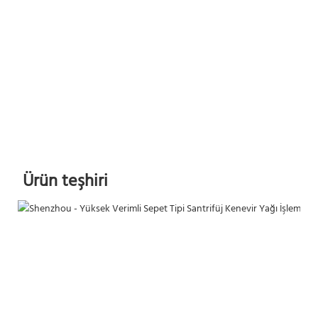
Ürün teşhiri