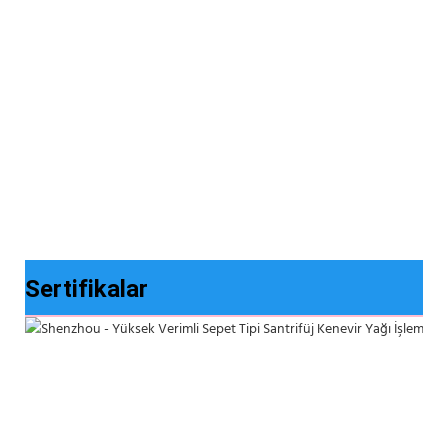
Sertifikalar