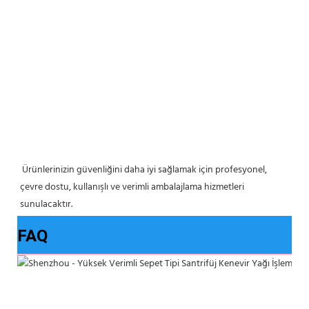
 Ürünlerinizin güvenliğini daha iyi sağlamak için profesyonel, 
çevre dostu, kullanışlı ve verimli ambalajlama hizmetleri 
sunulacaktır. 
FAQ