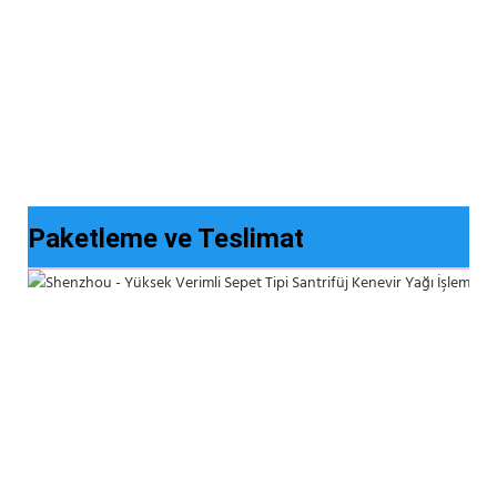
Paketleme ve Teslimat