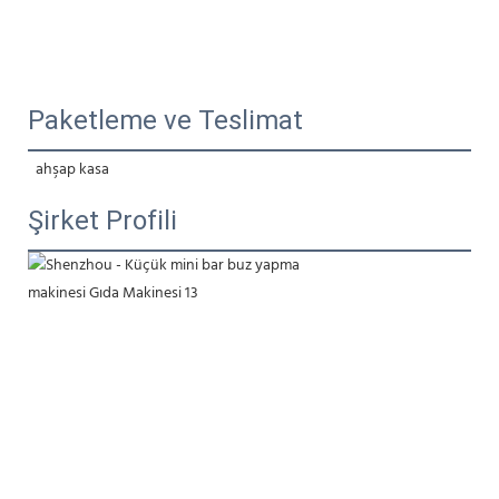
Paketleme ve Teslimat
 ahşap kasa
Şirket Profili