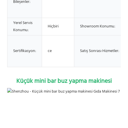
Bileşenler:
Yerel Servis
Hiçbiri
Showroom Konumu:
Konumu:
Sertifikasyon:
ce
Satış Sonrası Hizmetler:
Küçük mini bar buz yapma makinesi