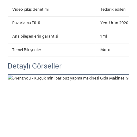
Video çıkış denetimi
Tedarik edilen
Pazarlama Türü
Yeni Ürün 2020
Ana bileşenlerin garantisi
1 Yıl
Temel Bileşenler
Motor
Detaylı Görseller