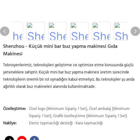
Shenzhou - Küçük mini bar buz yapma makinesi Gıda
Makinesi
Teknisyenlerimiz, teknolojileri geliştirme ve optimize etme konusunda güçlü
yeteneklere sahiptir. Küçük mini bar buz yapma makinesi üretim sürecinde
teknolojilerin önemli bir rol oynadığını kabul etmeliyiz. Bu teknolojiler şu anda
ağırlıklı olarak buz makineleri alanında kullanılmaktadır.
Özelleştirme:
Özel logo (Minimum Sipariş: 1 Set), Özel ambalaj (Minimum
Sipariş: 1 Set), Grafik özelleştirme (Minimum Sipariş: 1 Set)
Nakliye:
Deniz taşımacılığı desteği · Kara taşımacılığı