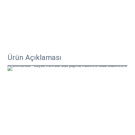
Ürün Açıklaması