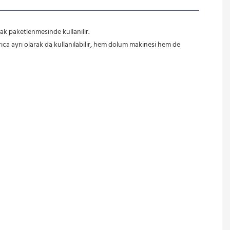
rak paketlenmesinde kullanılır.