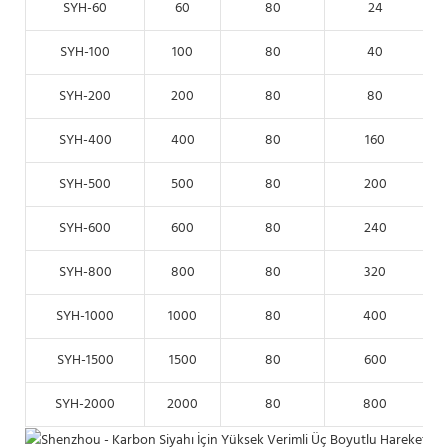
SYH-60
60
80
24
SYH-100
100
80
40
SYH-200
200
80
80
SYH-400
400
80
160
SYH-500
500
80
200
SYH-600
600
80
240
SYH-800
800
80
320
SYH-1000
1000
80
400
SYH-1500
1500
80
600
SYH-2000
2000
80
800