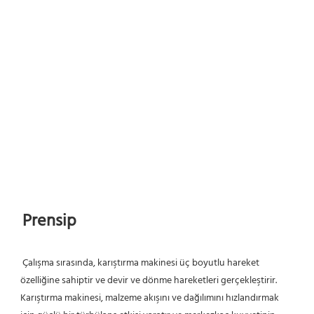
Prensip
 Çalışma sırasında, karıştırma makinesi üç boyutlu hareket 
özelliğine sahiptir ve devir ve dönme hareketleri gerçekleştirir. 
Karıştırma makinesi, malzeme akışını ve dağılımını hızlandırmak 