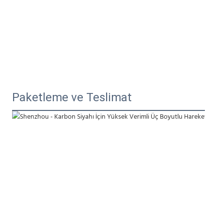
Paketleme ve Teslimat