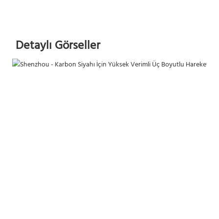
Detaylı Görseller