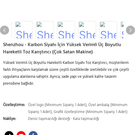
Shenzhou - Karbon Siyahı İçin Yüksek Verimli Üç Boyutlu
Hareketli Toz Karıştırıcı (Çok Satan Makine)
Yüksek Verimli Üç Boyutlu Hareketli Karbon Siyahı Toz Karıştırıcı, müşterilerin
farklı ihtiyaçlarını karşılamak üzere çeşitli özelliklerde üretilebilir ve çok çeşitli
uygulama alanlarına sahiptir. Ayrıca, sade yapı ve yüksek kalite tasarım
prensibine bağlıdır.
Özelleştirme:
Özel logo (Minimum Sipariş: 1 Adet), Özel ambalaj (Minimum
Sipariş: 1 Adet), Grafik özelleştirme (Minimum Sipariş: 1 Adet)
Nakliye:
Deniz taşımacılığı desteği · Kara taşımacılığı