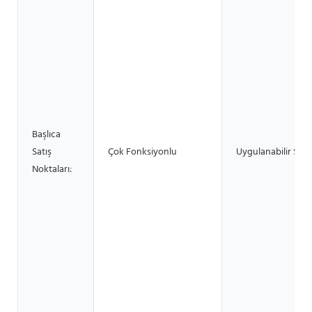
Başlıca
Satış
Çok Fonksiyonlu
Uygulanabilir Sekt
Noktaları: