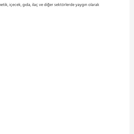
etik, içecek, gıda, ilaç ve diğer sektörlerde yaygın olarak 