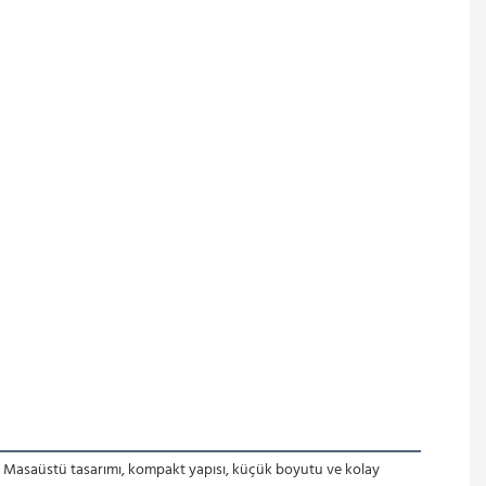
. Masaüstü tasarımı, kompakt yapısı, küçük boyutu ve kolay 