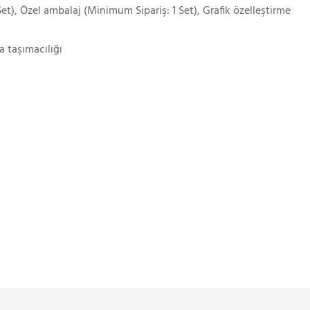
et), Özel ambalaj (Minimum Sipariş: 1 Set), Grafik özelleştirme
a taşımacılığı