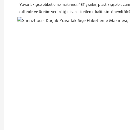
Yuvarlak şişe etiketleme makinesi, PET şişeler, plastik şişeler, cam
kullanılır ve üretim verimliliğini ve etiketleme kalitesini önemli ölçü