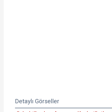
Detaylı Görseller