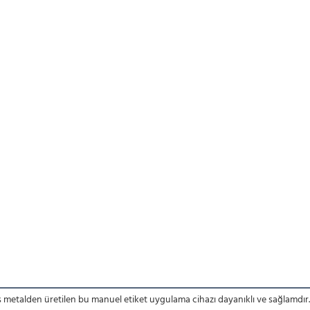
ş metalden üretilen bu manuel etiket uygulama cihazı dayanıklı ve sağlamdır