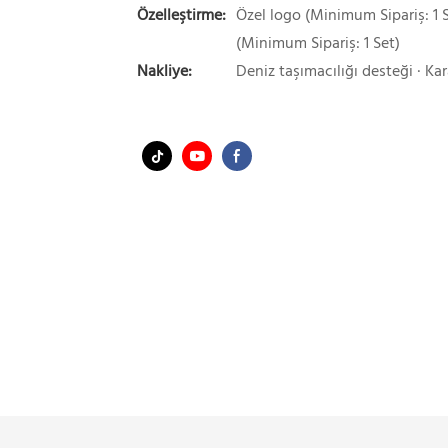
Özelleştirme:
Özel logo (Minimum Sipariş: 1 S
(Minimum Sipariş: 1 Set)
Nakliye:
Deniz taşımacılığı desteği · Kar