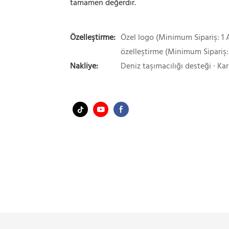
tamamen değerdir.
Özelleştirme:
Özel logo (Minimum Sipariş: 1 A
özelleştirme (Minimum Sipariş:
Nakliye:
Deniz taşımacılığı desteği · Kar