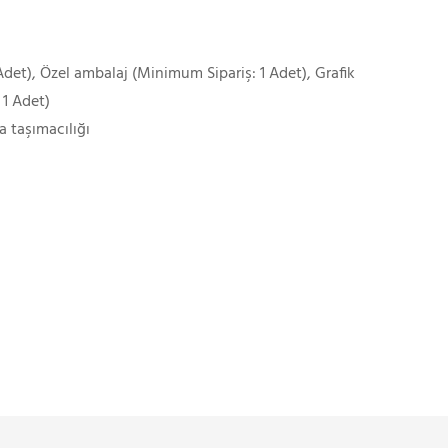
det), Özel ambalaj (Minimum Sipariş: 1 Adet), Grafik
 1 Adet)
a taşımacılığı