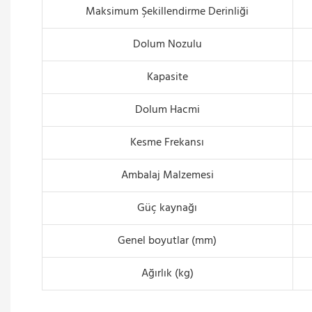
Maksimum Şekillendirme Derinliği
Dolum Nozulu
Kapasite
Dolum Hacmi
Kesme Frekansı
Ambalaj Malzemesi
Güç kaynağı
Genel boyutlar (mm)
Ağırlık (kg)