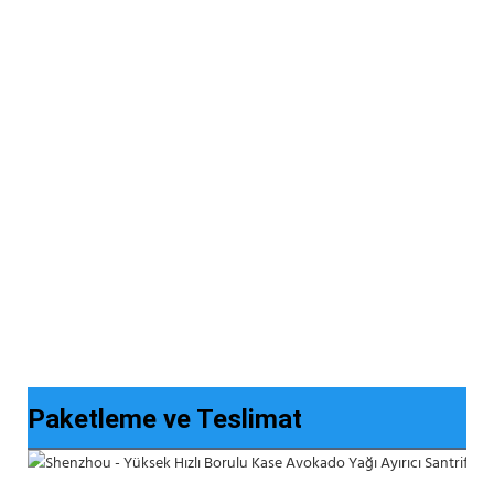
Paketleme ve Teslimat