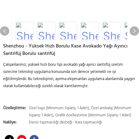
Shenzhou - Yüksek Hızlı Borulu Kase Avokado Yağı Ayırıcı
Santrifüj Borulu santrifüj
Çalışanlarımız, yüksek hızlı boru tipi avokado yağı ayırıcı santrifüj üretim
sürecine teknoloji uygulama konusunda son derece yetenekli ve iyi
eğitilmişlerdir. Bu teknolojinin, ayırma ekipmanları uygulama alanlarında yaygın
olarak kullanılabileceği sürekli olarak kanıtlanmıştır.
Özelleştirme:
Özel logo (Minimum Sipariş: 1 Adet), Özel ambalaj (Minimum
Sipariş: 1 Adet), Grafik özelleştirme (Minimum Sipariş: 1 Adet)
Nakliye:
Deniz taşımacılığı desteği · Kara taşımacılığı