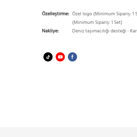
Özelleştirme:
Özel logo (Minimum Sipariş: 1 S
(Minimum Sipariş: 1 Set)
Nakliye:
Deniz taşımacılığı desteği · Kar