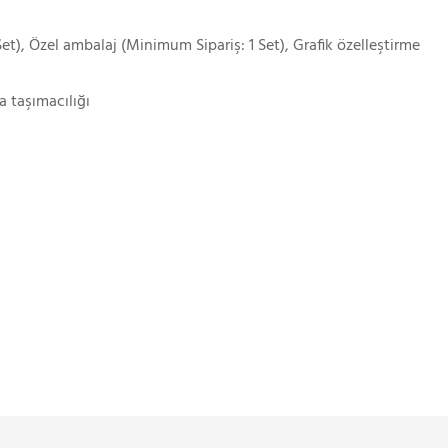
et), Özel ambalaj (Minimum Sipariş: 1 Set), Grafik özelleştirme
a taşımacılığı