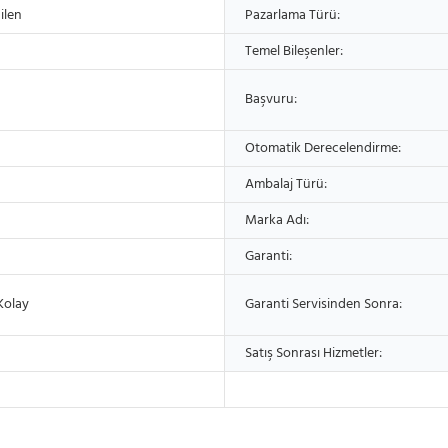
ilen
Pazarlama Türü:
Temel Bileşenler:
Başvuru:
Otomatik Derecelendirme:
Ambalaj Türü:
Marka Adı:
Garanti:
Kolay
Garanti Servisinden Sonra:
Satış Sonrası Hizmetler: