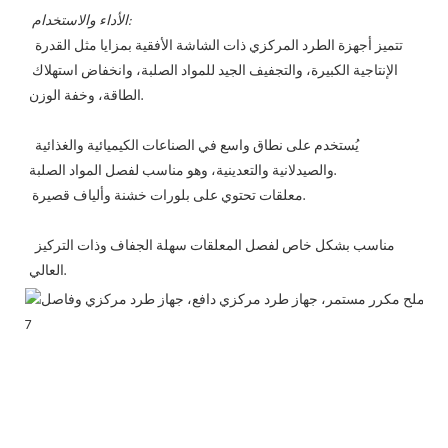
الأداء والاستخدام:
 تتميز أجهزة الطرد المركزي ذات الشاشة الأفقية بمزايا مثل القدرة 
الإنتاجية الكبيرة، والتجفيف الجيد للمواد الصلبة، وانخفاض استهلاك 
الطاقة، وخفة الوزن.
 يُستخدم على نطاق واسع في الصناعات الكيميائية والغذائية 
والصيدلانية والتعدينية، وهو مناسب لفصل المواد الصلبة.
 معلقات تحتوي على بلورات خشنة وألياف قصيرة.
 مناسب بشكل خاص لفصل المعلقات سهلة الجفاف وذات التركيز 
العالي.