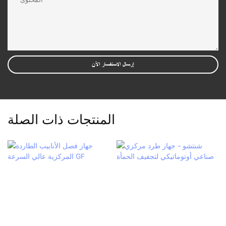
المحتوى
إرسال الاستفسار الآن
المنتجات ذات الصلة