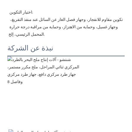
 اختيار التكوين:
 تكوين مقاوم للانفجار، وجهاز فصل الغاز عن السائل عند منفذ التفريغ، 
وجهاز غسيل، وحماية من الاهتزاز، وحماية من مراقبة درجة حرارة 
المحمل الرئيسي، إلخ.
نبذة عن الشركة