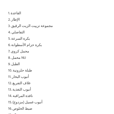
1. القاعدة
 2. الإطار
 3. مجموعة تزييت الزيت الرقيق
 4. التفاضلي
 5. بكرة السرعة
 6. بكرة حزام الأسطوانة
 7. محمل كروي
 8. محمل NU
 9. الطبل
 10. طبلة حلزونية
 11. أنبوب البخار
 12. غلاف التفريغ
 13. أنبوب التغذية
 14. نافذة المراقبة
 15. أنبوب غسيل (مزدوج)
 16. ضبط الخلوص