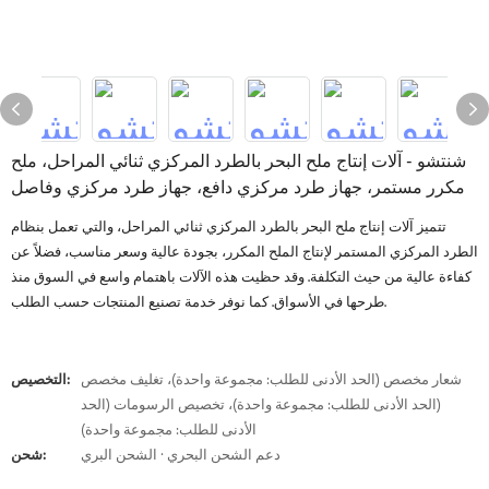
شنتشو - آلات إنتاج ملح البحر بالطرد المركزي ثنائي المراحل، ملح
مكرر مستمر، جهاز طرد مركزي دافع، جهاز طرد مركزي وفاصل
تتميز آلات إنتاج ملح البحر بالطرد المركزي ثنائي المراحل، والتي تعمل بنظام
الطرد المركزي المستمر لإنتاج الملح المكرر، بجودة عالية وسعر مناسب، فضلاً عن
كفاءة عالية من حيث التكلفة. وقد حظيت هذه الآلات باهتمام واسع في السوق منذ
طرحها في الأسواق. كما نوفر خدمة تصنيع المنتجات حسب الطلب.
شعار مخصص (الحد الأدنى للطلب: مجموعة واحدة)، تغليف مخصص
التخصيص:
(الحد الأدنى للطلب: مجموعة واحدة)، تخصيص الرسومات (الحد
الأدنى للطلب: مجموعة واحدة)
دعم الشحن البحري · الشحن البري
شحن: