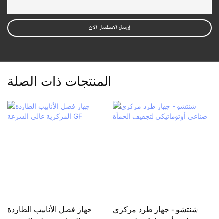
إرسال الاستفسار الآن
المنتجات ذات الصلة
شنتشو - جهاز طرد مركزي
جهاز فصل الأنابيب الطاردة