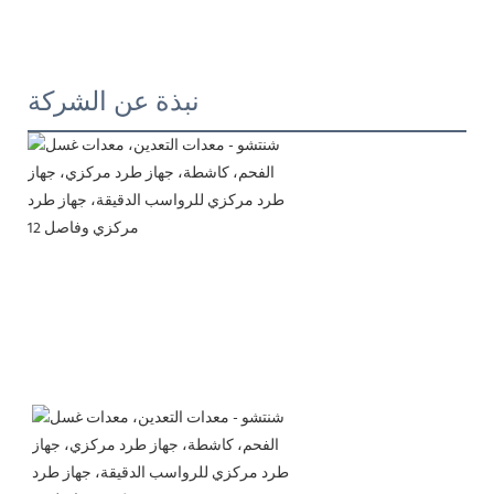
نبذة عن الشركة