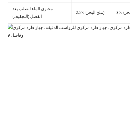
محتوى الماء الصلب بعد
2.5% (ملح البحر)
الفصل (التجفيف)