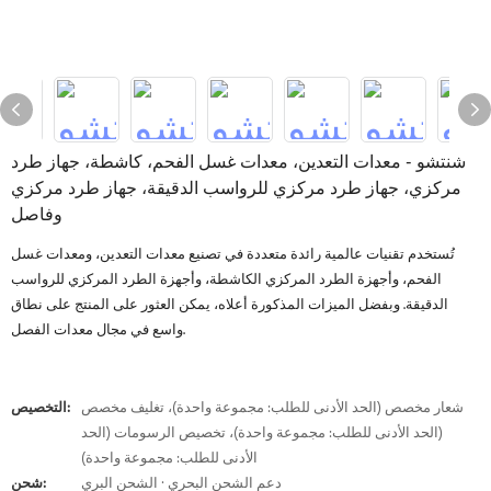
شنتشو - معدات التعدين، معدات غسل الفحم، كاشطة، جهاز طرد
مركزي، جهاز طرد مركزي للرواسب الدقيقة، جهاز طرد مركزي
وفاصل
تُستخدم تقنيات عالمية رائدة متعددة في تصنيع معدات التعدين، ومعدات غسل
الفحم، وأجهزة الطرد المركزي الكاشطة، وأجهزة الطرد المركزي للرواسب
الدقيقة. وبفضل الميزات المذكورة أعلاه، يمكن العثور على المنتج على نطاق
واسع في مجال معدات الفصل.
شعار مخصص (الحد الأدنى للطلب: مجموعة واحدة)، تغليف مخصص
التخصيص:
(الحد الأدنى للطلب: مجموعة واحدة)، تخصيص الرسومات (الحد
الأدنى للطلب: مجموعة واحدة)
دعم الشحن البحري · الشحن البري
شحن: