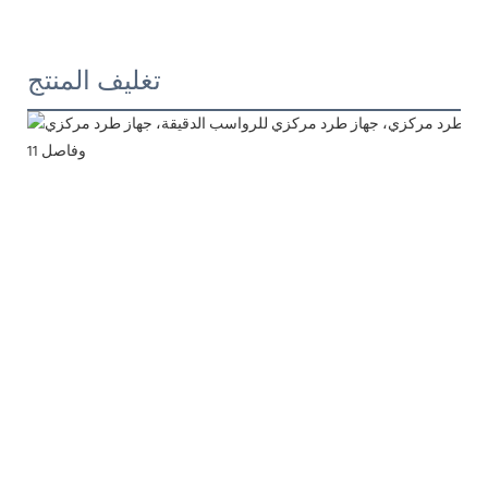
تغليف المنتج