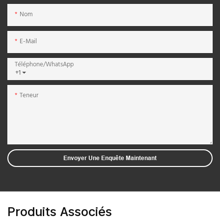
Nom
E-Mail
Téléphone/WhatsApp
+1
Teneur
Envoyer Une Enquête Maintenant
Produits Associés