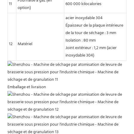
Fournaise à gaz (en
11
600 000 kilocalories
option)
acier inoxydable 304
Épaisseur de la plaque intérieure
de la tour de séchage : 3 mm
Isolation : 80 mm
12
Matériel
Joint extérieur : 1,2 mm (acier
inoxydable 304)
Emballage et livraison