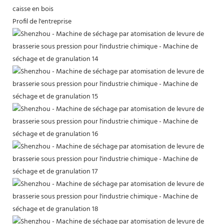
caisse en bois
Profil de l'entreprise