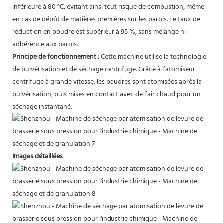
inférieure à 80 °C, évitant ainsi tout risque de combustion, même
en cas de dépôt de matières premières sur les parois. Le taux de
réduction en poudre est supérieur à 95 %, sans mélange ni
adhérence aux parois.
Principe de fonctionnement :
Cette machine utilise la technologie
de pulvérisation et de séchage centrifuge. Grâce à l’atomiseur
centrifuge à grande vitesse, les poudres sont atomisées après la
pulvérisation, puis mises en contact avec de l’air chaud pour un
séchage instantané.
Images détaillées