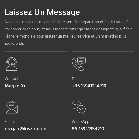
Laissez Un Message
Nous invitons tous ceux qui s'intéressent à la séparation et à la filtration à
collaborer avec nous, et nous recherchons également des agents qualifiés à
l'échelle mondiale pour assurer un meilleur service et un marketing plus
approfondi.
Contact
Tél.
Megan Xu
+86 15941954210
E-mail
WhatsApp
megan@lnszjx.com
86-15941954210