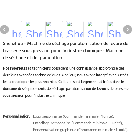
Shenzhou - Machine de séchage par atomisation de levure de
brasserie sous pression pour l'industrie chimique - Machine
de séchage et de granulation
Nos ingénieurs et techniciens possèdent une connaissance approfondie des
dernières avancées technologiques. À ce jour, nous avons intégré avec succès
les technologies les plus récentes. Celles-ci sont largement utilisées dans le
domaine des équipements de séchage par atomisation de levures de brasserie
sous pression pour l'industrie chimique.
Personnalisation:
Logo personnalisé (Commande minimale : 1 unité),
Emballage personnalisé (Commande minimale : 1 unité),
Personnalisation graphique (Commande minimale : 1 unité)