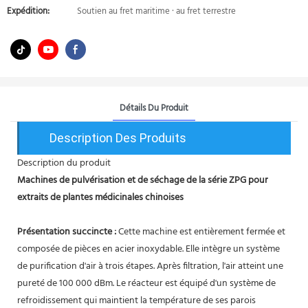
Expédition:
Soutien au fret maritime · au fret terrestre
Détails Du Produit
Description Des Produits
Description du produit
Machines de pulvérisation et de séchage de la série ZPG pour
extraits de plantes médicinales chinoises
Présentation succincte :
Cette machine est entièrement fermée et
composée de pièces en acier inoxydable. Elle intègre un système
de purification d'air à trois étapes. Après filtration, l'air atteint une
pureté de 100 000 dBm. Le réacteur est équipé d'un système de
refroidissement qui maintient la température de ses parois