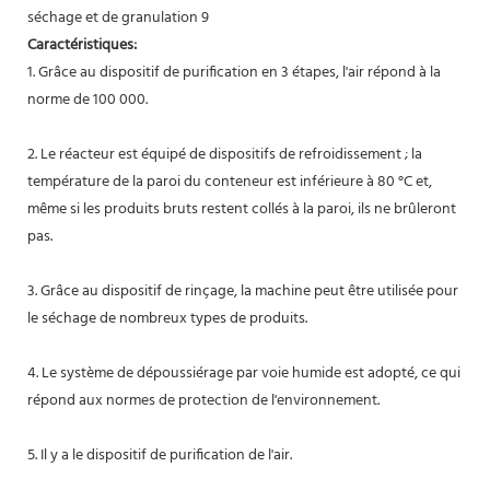
Caractéristiques:
1. Grâce au dispositif de purification en 3 étapes, l'air répond à la
norme de 100 000.
2. Le réacteur est équipé de dispositifs de refroidissement ; la
température de la paroi du conteneur est inférieure à 80 °C et,
même si les produits bruts restent collés à la paroi, ils ne brûleront
pas.
3. Grâce au dispositif de rinçage, la machine peut être utilisée pour
le séchage de nombreux types de produits.
4. Le système de dépoussiérage par voie humide est adopté, ce qui
répond aux normes de protection de l'environnement.
5. Il y a le dispositif de purification de l'air.