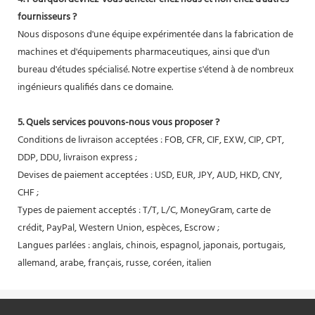
fournisseurs ?
Nous disposons d'une équipe expérimentée dans la fabrication de
machines et d'équipements pharmaceutiques, ainsi que d'un
bureau d'études spécialisé. Notre expertise s'étend à de nombreux
ingénieurs qualifiés dans ce domaine.
5. Quels services pouvons-nous vous proposer ?
Conditions de livraison acceptées : FOB, CFR, CIF, EXW, CIP, CPT,
DDP, DDU, livraison express ;
Devises de paiement acceptées : USD, EUR, JPY, AUD, HKD, CNY,
CHF ;
Types de paiement acceptés : T/T, L/C, MoneyGram, carte de
crédit, PayPal, Western Union, espèces, Escrow ;
Langues parlées : anglais, chinois, espagnol, japonais, portugais,
allemand, arabe, français, russe, coréen, italien