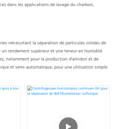
ces dans les applications de lavage du charbon,
ies nécessitant la séparation de particules solides de
t par un rendement supérieur et une teneur en humidité
aires, notamment pour la production d'amidon et de
ique et semi-automatique, pour une utilisation simple