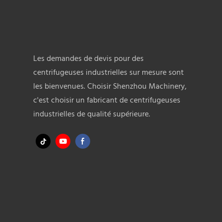
performant
centrifugat
Les demandes de devis pour des
centrifugeuses industrielles sur mesure sont
les bienvenues. Choisir Shenzhou Machinery,
c'est choisir un fabricant de centrifugeuses
industrielles de qualité supérieure.