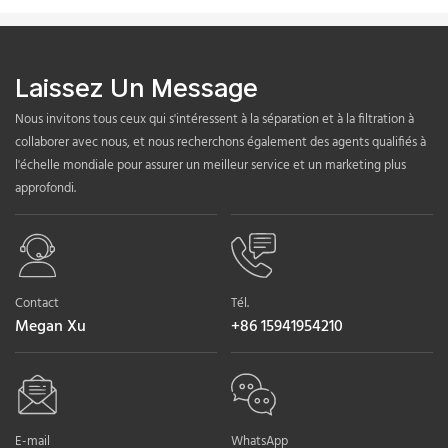
Laissez Un Message
Nous invitons tous ceux qui s'intéressent à la séparation et à la filtration à
collaborer avec nous, et nous recherchons également des agents qualifiés à
l'échelle mondiale pour assurer un meilleur service et un marketing plus
approfondi.
Contact
Tél.
Megan Xu
+86 15941954210
E-mail
WhatsApp