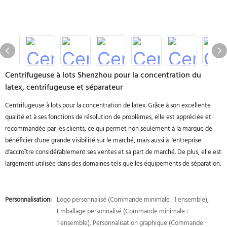
Centrifugeuse à lots Shenzhou pour la concentration du
latex, centrifugeuse et séparateur
Centrifugeuse à lots pour la concentration de latex. Grâce à son excellente
qualité et à ses fonctions de résolution de problèmes, elle est appréciée et
recommandée par les clients, ce qui permet non seulement à la marque de
bénéficier d'une grande visibilité sur le marché, mais aussi à l'entreprise
d'accroître considérablement ses ventes et sa part de marché. De plus, elle est
largement utilisée dans des domaines tels que les équipements de séparation.
Personnalisation:
Logo personnalisé (Commande minimale : 1 ensemble),
Emballage personnalisé (Commande minimale :
1 ensemble), Personnalisation graphique (Commande