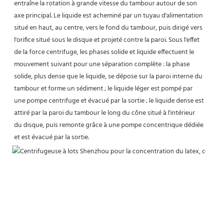
entraîne la rotation à grande vitesse du tambour autour de son 
axe principal. Le liquide est acheminé par un tuyau d'alimentation 
situé en haut, au centre, vers le fond du tambour, puis dirigé vers 
l'orifice situé sous le disque et projeté contre la paroi. Sous l'effet 
de la force centrifuge, les phases solide et liquide effectuent le 
mouvement suivant pour une séparation complète : la phase 
solide, plus dense que le liquide, se dépose sur la paroi interne du 
tambour et forme un sédiment ; le liquide léger est pompé par 
une pompe centrifuge et évacué par la sortie ; le liquide dense est 
attiré par la paroi du tambour le long du cône situé à l'intérieur 
du disque, puis remonte grâce à une pompe concentrique dédiée 
et est évacué par la sortie.