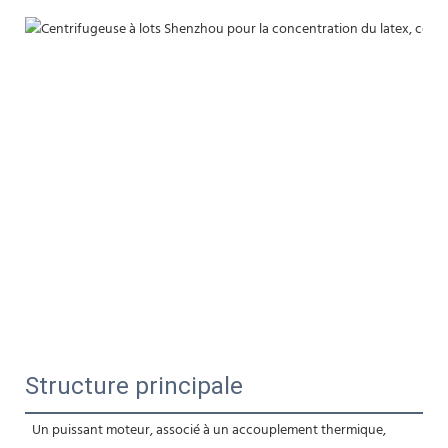
Structure principale
Un puissant moteur, associé à un accouplement thermique, 