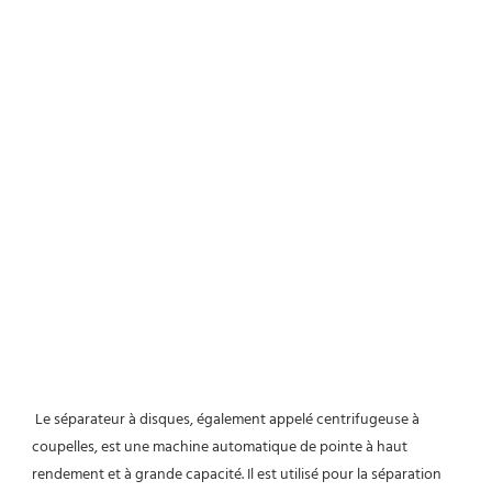
Le séparateur à disques, également appelé centrifugeuse à 
coupelles, est une machine automatique de pointe à haut 
rendement et à grande capacité. Il est utilisé pour la séparation 