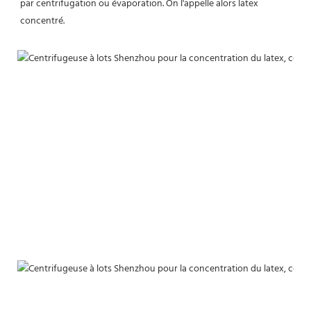
par centrifugation ou évaporation. On l'appelle alors latex 
concentré.