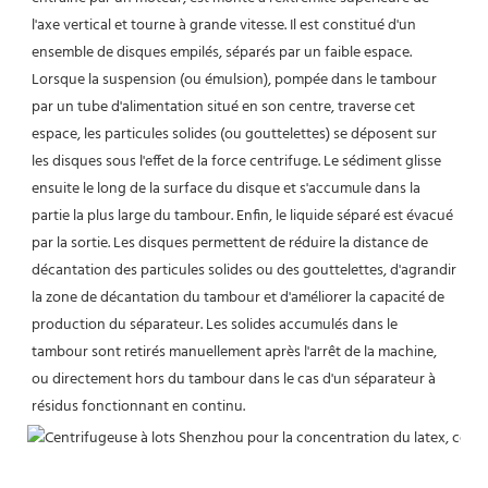
l'axe vertical et tourne à grande vitesse. Il est constitué d'un 
ensemble de disques empilés, séparés par un faible espace. 
Lorsque la suspension (ou émulsion), pompée dans le tambour 
par un tube d'alimentation situé en son centre, traverse cet 
espace, les particules solides (ou gouttelettes) se déposent sur 
les disques sous l'effet de la force centrifuge. Le sédiment glisse 
ensuite le long de la surface du disque et s'accumule dans la 
partie la plus large du tambour. Enfin, le liquide séparé est évacué 
par la sortie. Les disques permettent de réduire la distance de 
décantation des particules solides ou des gouttelettes, d'agrandir 
la zone de décantation du tambour et d'améliorer la capacité de 
production du séparateur. Les solides accumulés dans le 
tambour sont retirés manuellement après l'arrêt de la machine, 
ou directement hors du tambour dans le cas d'un séparateur à 
résidus fonctionnant en continu.