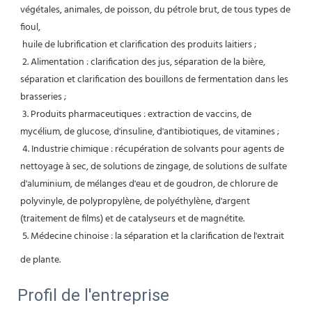
végétales, animales, de poisson, du pétrole brut, de tous types de 
fioul,
 huile de lubrification et clarification des produits laitiers ;
 2. Alimentation : clarification des jus, séparation de la bière, 
séparation et clarification des bouillons de fermentation dans les 
brasseries ;
 3. Produits pharmaceutiques : extraction de vaccins, de 
mycélium, de glucose, d'insuline, d'antibiotiques, de vitamines ;
 4. Industrie chimique : récupération de solvants pour agents de 
nettoyage à sec, de solutions de zingage, de solutions de sulfate 
d'aluminium, de mélanges d'eau et de goudron, de chlorure de 
polyvinyle, de polypropylène, de polyéthylène, d'argent 
(traitement de films) et de catalyseurs et de magnétite.
 5. Médecine chinoise : la séparation et la clarification de l'extrait 
de plante.
Profil de l'entreprise