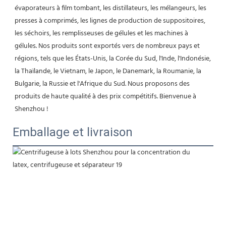
évaporateurs à film tombant, les distillateurs, les mélangeurs, les 
presses à comprimés, les lignes de production de suppositoires, 
les séchoirs, les remplisseuses de gélules et les machines à 
gélules. Nos produits sont exportés vers de nombreux pays et 
régions, tels que les États-Unis, la Corée du Sud, l'Inde, l'Indonésie, 
la Thaïlande, le Vietnam, le Japon, le Danemark, la Roumanie, la 
Bulgarie, la Russie et l'Afrique du Sud. Nous proposons des 
produits de haute qualité à des prix compétitifs. Bienvenue à 
Shenzhou !
Emballage et livraison