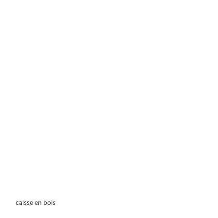
 caisse en bois 