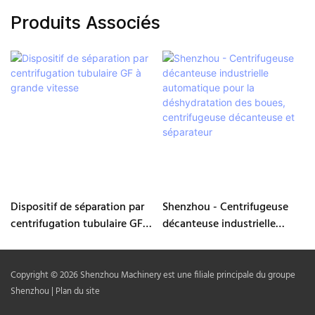
Produits Associés
Dispositif de séparation par
Shenzhou - Centrifugeuse
centrifugation tubulaire GF à
décanteuse industrielle
grande vitesse
automatique pour la
déshydratation des boues,
centrifugeuse décanteuse et
Copyright © 2026 Shenzhou Machinery est une filiale principale du groupe
séparateur
Shenzhou |
Plan du site