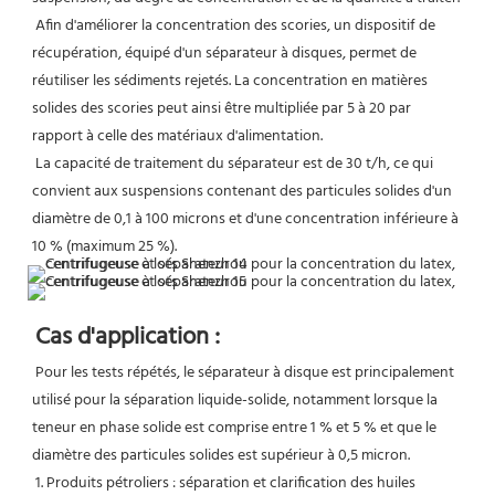
 Afin d'améliorer la concentration des scories, un dispositif de 
récupération, équipé d'un séparateur à disques, permet de 
réutiliser les sédiments rejetés. La concentration en matières 
solides des scories peut ainsi être multipliée par 5 à 20 par 
rapport à celle des matériaux d'alimentation.
 La capacité de traitement du séparateur est de 30 t/h, ce qui 
convient aux suspensions contenant des particules solides d'un 
diamètre de 0,1 à 100 microns et d'une concentration inférieure à 
10 % (maximum 25 %).
Cas d'application :
Pour les tests répétés, le séparateur à disque est principalement 
utilisé pour la séparation liquide-solide, notamment lorsque la 
teneur en phase solide est comprise entre 1 % et 5 % et que le 
diamètre des particules solides est supérieur à 0,5 micron.
 1. Produits pétroliers : séparation et clarification des huiles 