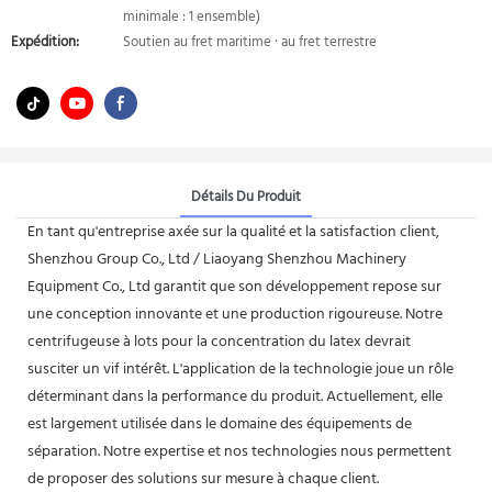
minimale : 1 ensemble)
Expédition:
Soutien au fret maritime · au fret terrestre
Détails Du Produit
En tant qu'entreprise axée sur la qualité et la satisfaction client,
Shenzhou Group Co., Ltd / Liaoyang Shenzhou Machinery
Equipment Co., Ltd garantit que son développement repose sur
une conception innovante et une production rigoureuse. Notre
centrifugeuse à lots pour la concentration du latex devrait
susciter un vif intérêt. L'application de la technologie joue un rôle
déterminant dans la performance du produit. Actuellement, elle
est largement utilisée dans le domaine des équipements de
séparation. Notre expertise et nos technologies nous permettent
de proposer des solutions sur mesure à chaque client.