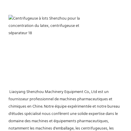
 Liaoyang Shenzhou Machinery Equipment Co., Ltd est un 
fournisseur professionnel de machines pharmaceutiques et 
chimiques en Chine. Notre équipe expérimentée et notre bureau 
d'études spécialisé nous confèrent une solide expertise dans le 
domaine des machines et équipements pharmaceutiques, 
notamment les machines d'emballage, les centrifugeuses, les 