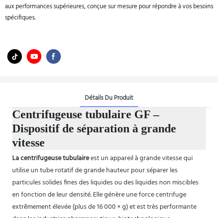
aux performances supérieures, conçue sur mesure pour répondre à vos besoins
spécifiques.
Détails Du Produit
Centrifugeuse tubulaire GF –
Dispositif de séparation à grande
vitesse
La centrifugeuse tubulaire
est un appareil à grande vitesse qui
utilise un tube rotatif de grande hauteur pour séparer les
particules solides fines des liquides ou des liquides non miscibles
en fonction de leur densité. Elle génère une force centrifuge
extrêmement élevée (plus de 16 000 × g) et est très performante