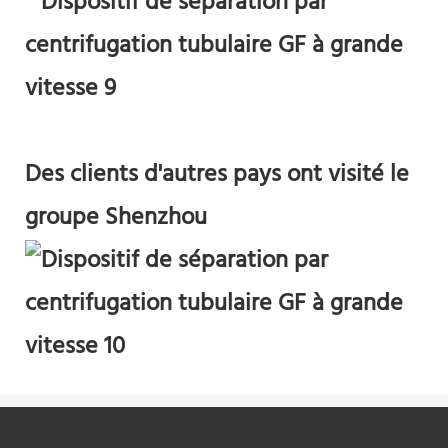
Des clients d'autres pays ont visité le
groupe Shenzhou