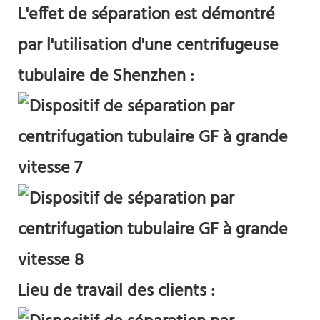
L'effet de séparation est démontré
par l'utilisation d'une centrifugeuse
tubulaire de Shenzhen :
Lieu de travail des clients :