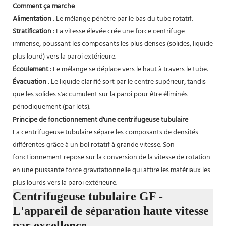
Comment ça marche
Alimentation
: Le mélange pénètre par le bas du tube rotatif.
Stratification
: La vitesse élevée crée une force centrifuge
immense, poussant les composants les plus denses (solides, liquide
plus lourd) vers la paroi extérieure.
Écoulement
: Le mélange se déplace vers le haut à travers le tube.
Évacuation
: Le liquide clarifié sort par le centre supérieur, tandis
que les solides s'accumulent sur la paroi pour être éliminés
périodiquement (par lots).
Principe de fonctionnement d'une centrifugeuse tubulaire
La centrifugeuse tubulaire sépare les composants de densités
différentes grâce à un bol rotatif à grande vitesse. Son
fonctionnement repose sur la conversion de la vitesse de rotation
en une puissante force gravitationnelle qui attire les matériaux les
plus lourds vers la paroi extérieure.
Centrifugeuse tubulaire GF -
L'appareil de séparation haute vitesse
par excellence