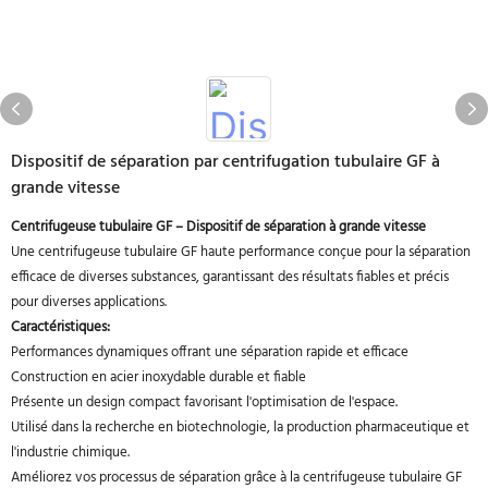
Dispositif de séparation par centrifugation tubulaire GF à
grande vitesse
Centrifugeuse tubulaire GF – Dispositif de séparation à grande vitesse
Une centrifugeuse tubulaire GF haute performance conçue pour la séparation
efficace de diverses substances, garantissant des résultats fiables et précis
pour diverses applications.
Caractéristiques:
Performances dynamiques offrant une séparation rapide et efficace
Construction en acier inoxydable durable et fiable
Présente un design compact favorisant l'optimisation de l'espace.
Utilisé dans la recherche en biotechnologie, la production pharmaceutique et
l'industrie chimique.
Améliorez vos processus de séparation grâce à la centrifugeuse tubulaire GF