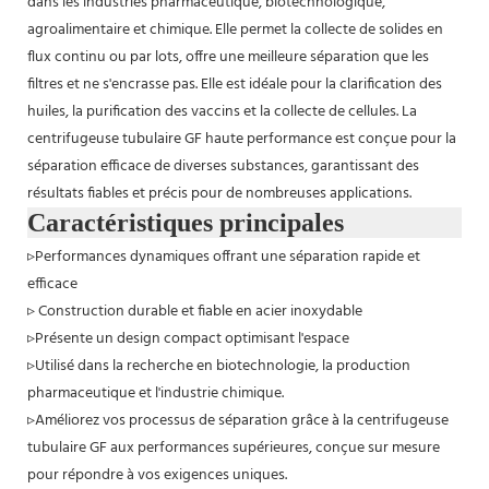
dans les industries pharmaceutique, biotechnologique,
agroalimentaire et chimique. Elle permet la collecte de solides en
flux continu ou par lots, offre une meilleure séparation que les
filtres et ne s'encrasse pas. Elle est idéale pour la clarification des
huiles, la purification des vaccins et la collecte de cellules. La
centrifugeuse tubulaire GF haute performance est conçue pour la
séparation efficace de diverses substances, garantissant des
résultats fiables et précis pour de nombreuses applications.
Caractéristiques principales
▹Performances dynamiques offrant une séparation rapide et
efficace
▹ Construction durable et fiable en acier inoxydable
▹Présente un design compact optimisant l'espace
▹Utilisé dans la recherche en biotechnologie, la production
pharmaceutique et l'industrie chimique.
▹Améliorez vos processus de séparation grâce à la centrifugeuse
tubulaire GF aux performances supérieures, conçue sur mesure
pour répondre à vos exigences uniques.