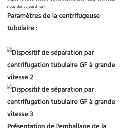
nous dès aujourd'hui !
Paramètres de la centrifugeuse
tubulaire :
Présentation de l'emballage de la