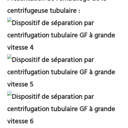
centrifugeuse tubulaire :