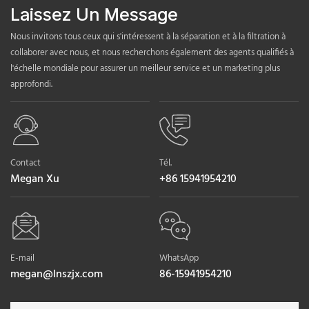
Laissez Un Message
Nous invitons tous ceux qui s'intéressent à la séparation et à la filtration à
collaborer avec nous, et nous recherchons également des agents qualifiés à
l'échelle mondiale pour assurer un meilleur service et un marketing plus
approfondi.
Contact
Tél.
Megan Xu
+86 15941954210
E-mail
WhatsApp
megan@lnszjx.com
86-15941954210