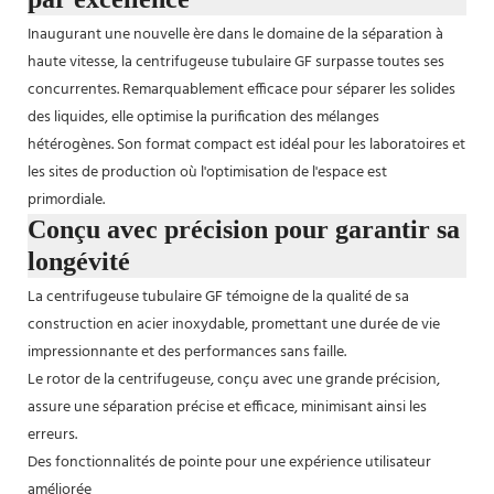
Inaugurant une nouvelle ère dans le domaine de la séparation à
haute vitesse, la centrifugeuse tubulaire GF surpasse toutes ses
concurrentes. Remarquablement efficace pour séparer les solides
des liquides, elle optimise la purification des mélanges
hétérogènes. Son format compact est idéal pour les laboratoires et
les sites de production où l'optimisation de l'espace est
primordiale.
Conçu avec précision pour garantir sa
longévité
La centrifugeuse tubulaire GF témoigne de la qualité de sa
construction en acier inoxydable, promettant une durée de vie
impressionnante et des performances sans faille.
Le rotor de la centrifugeuse, conçu avec une grande précision,
assure une séparation précise et efficace, minimisant ainsi les
erreurs.
Des fonctionnalités de pointe pour une expérience utilisateur
améliorée