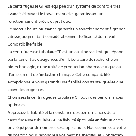
La centrifugeuse GF est équipée d'un système de contrôle très
avancé, éliminant le travail manuel et garantissant un
fonctionnement précis et pratique.
Le moteur haute puissance garantit un fonctionnement à grande
vitesse, augmentant considérablement l'efficacité du travail.
Compatibilité fiable
La centrifugeuse tubulaire GF est un outil polyvalent qui répond
parfaitement aux exigences d'un laboratoire de recherche en
biotechnologie, d'une unité de production pharmaceutique ou
d'un segment de l'industrie chimique. Cette compatibilité
exceptionnelle vous garantit une fiabilité constante, quelles que
soient les exigences.
Choisissez la centrifugeuse tubulaire GF pour des performances
optimales
Appréciez la fiabilité et la constance des performances de la
centrifugeuse tubulaire GF. Sa fiabilité éprouvée en fait un choix
privilégié pour de nombreuses applications. Nous sommes à votre
disposition pour répondre à vos besoins spécifiques. Contactez-