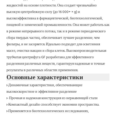
жидкостей на основе плотности. Она создает чрезвычайно
высокую центробежную силу (до 16 000+ × g) и
высокоэффективна в фармацевтической, биотехнологической,
пищевой и химической промышленности. Она может работать как
в режиме непрерывного потока, так и в режиме периодического
сбора твердых частиц, обеспечивает лучшее разделение, чем
фильтры, и не засоряется. Идеально подходит для осветления
масел, очистки вакцин и сбора клеток. Высокопроизводительная
трубчатая центрифуга GF разработана для эффективного
разделения различных веществ, гарантируя надежные и точные
результаты в различных областях применения.
Основные характеристики
▹Динамичные характеристики, обеспечивающие
высокоскоростное и эффективное разделение
▹ Прочная и надежная конструкция из нержавеющей стали
▹Компактный дизайн способствует экономии пространства.
▹Применяется в биотехнологических исследованиях,