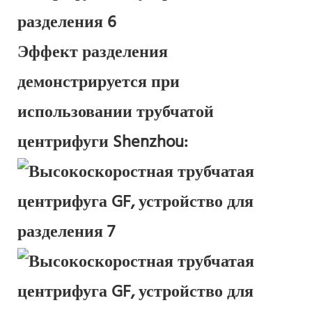
Эффект разделения
демонстрируется при
использовании трубчатой ​​
центрифуги Shenzhou: