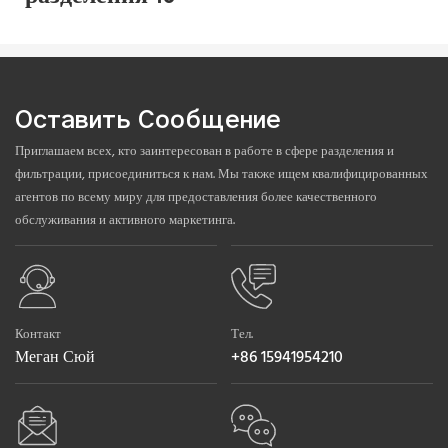
Оставить Сообщение
Приглашаем всех, кто заинтересован в работе в сфере разделения и
фильтрации, присоединиться к нам. Мы также ищем квалифицированных
агентов по всему миру для предоставления более качественного
обслуживания и активного маркетинга.
Контакт
Тел.
Меган Сюй
+86 15941954210