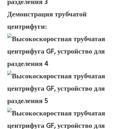
Демонстрация трубчатой ​​
центрифуги: