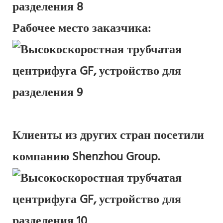
Рабочее место заказчика:
Клиенты из других стран посетили
компанию Shenzhou Group.