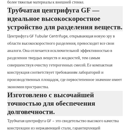
более тяжелые материалы к внешней стенке.
Трубчатая центрифуга GF —
идеальное высокоскоростное
устройство для разделения веществ.
Центрифуга GF Tubular Centrifuge, открывающая новую эру в
области высокоскоростного разделения, превосходит все свои
аналоги. Она отличается исключительной эффективностью в
разделении твердых веществ и жидкостей, тем самым
совершенствуя очистку гетерогенных смесей. Ее компактная
конструкция соответствует требованиям лабораторий и
производственных площадок, где первостепенное значение имеет
экономия пространства.
Изготовлено с высочайшей
точностью для обеспечения
долговечности.
Трубчатая центрифуга GF – это свидетельство высокого качества
конструкции из нержавеющей стали, гарантирующей