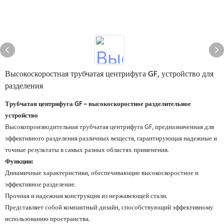
Высокоскоростная трубчатая центрифуга GF, устройство для
разделения
Трубчатая центрифуга GF – высокоскоростное разделительное
устройство
Высокопроизводительная трубчатая центрифуга GF, предназначенная для
эффективного разделения различных веществ, гарантирующая надежные и
точные результаты в самых разных областях применения.
Функции:
Динамичные характеристики, обеспечивающие высокоскоростное и
эффективное разделение.
Прочная и надежная конструкция из нержавеющей стали.
Представляет собой компактный дизайн, способствующий эффективному
использованию пространства.