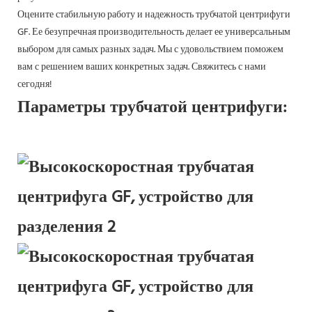
Оцените стабильную работу и надежность трубчатой ​​центрифуги
GF. Ее безупречная производительность делает ее универсальным
выбором для самых разных задач. Мы с удовольствием поможем
вам с решением ваших конкретных задач. Свяжитесь с нами
сегодня!
Параметры трубчатой ​​центрифуги: