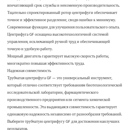
впечатляющий срок службы и неизменную производительность.
Тщательно спроектированный ротор центрифуги обеспечивает
точное и эффективное разделение, сводя ошибки к минимуму.
Современные функции для улучшения пользовательского опыта.
Центрифуга GF оснащена высокотехнологичной системой
управления, исключающей ручной труд и обеспечивающей
точную и удобную работу.
Мощный двигатель гарантирует высокую скорость работы,
многократно повышая эффективность труда.
Надежная совместимость
Трубчатая центрифуга GF — это универсальный инструмент,
который отлично соответствует требованиям биотехнологической
исследовательской лаборатории, фармацевтического
производственного предприятия или сегмента химической
промышленности. Эта выдающаяся совместимость гарантирует
одинаковую надежность независимо от разнообразия требований.
Выберите трубчатую центрифугу GF для достижения наилучших
результатов.