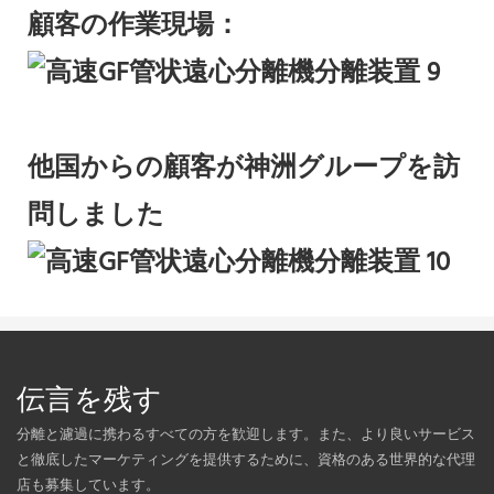
顧客の作業現場：
他国からの顧客が神洲グループを訪
問しました
伝言を残す
分離と濾過に携わるすべての方を歓迎します。また、より良いサービス
と徹底したマーケティングを提供するために、資格のある世界的な代理
店も募集しています。