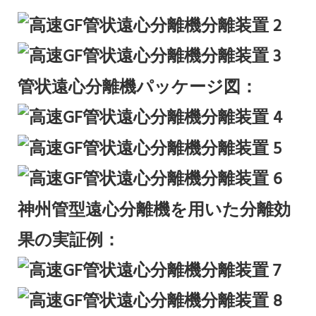
管状遠心分離機パッケージ図：
神州管型遠心分離機を用いた分離効
果の実証例：