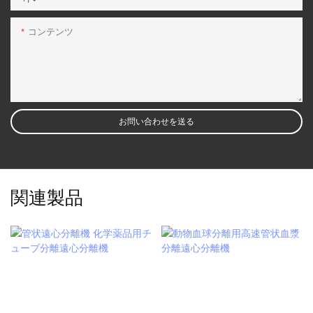
+1
コンテンツ
お問い合わせを送る
関連製品