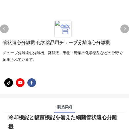
管状遠心分離機 化学薬品用チューブ分離遠心分離機
チューブ分離遠心分離機。発酵液、果物・野菜の化学薬品などの分野で
応用されています。
製品詳細
冷却機能と殺菌機能を備えた細菌管状遠心分離
機