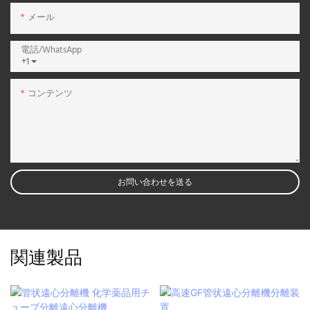
メール
電話/WhatsApp
+1
コンテンツ
お問い合わせを送る
関連製品