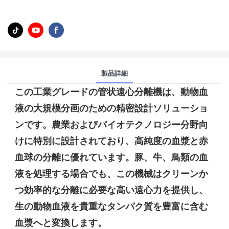
製品詳細
この工業グレードの管状遠心分離機は、動物血
液の大規模分画のための精密設計ソリューショ
ンです。農業およびバイオテクノロジー分野向
けに特別に設計されており、高純度の血漿と赤
血球の分離に優れています。豚、牛、鳥類の血
液を処理する場合でも、この機械はクリーンか
つ効率的な分離に必要な高い遠心力を提供し、
生の動物血液を貴重なタンパク質を豊富に含む
血漿へと変換します。