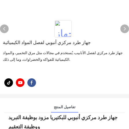
جهاز طرد مركزي أنبوبي لفصل المواد الكيميائية
جهاز طرد مركزي لفصل الأنابيب. يُستخدم في مجالات مثل مرق التخمير، والمواد
الكيميائية للفواكه والخضراوات، وما إلى ذلك.
تفاصيل المنتج
جهاز طرد مركزي أنبوبي للبكتيريا مزود بوظيفة التبريد
ووظيفة التعقيم