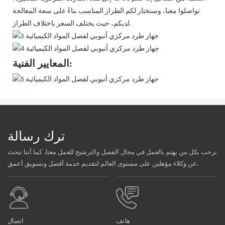
تواصلوا معنا، وسنختار لكم الطراز المناسب بناءً على سعة المعالجة
لديكم، حيث يختلف السعر باختلاف الطراز.
المعايير الفنية:
ترك رسالة
نرحب بكل من يهتم بالعمل في مجال الفصل والترشيح للعمل معنا، كما أننا نبحث
عن وكلاء مؤهلين على مستوى العالم لتقديم خدمة أفضل وتسويق أعمق.
هاتف
اتصال