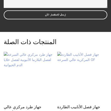
إرسال الاستفسار الآن
المنتجات ذات الصلة
جهاز فصل الأنابيب الطاردة
جهاز طرد مركزي عالي