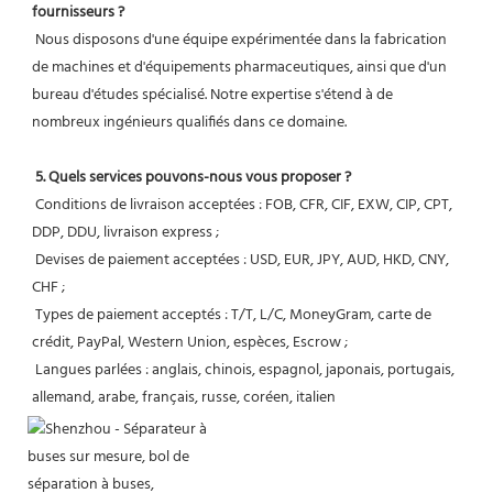
fournisseurs ?
 Nous disposons d'une équipe expérimentée dans la fabrication 
de machines et d'équipements pharmaceutiques, ainsi que d'un 
bureau d'études spécialisé. Notre expertise s'étend à de 
nombreux ingénieurs qualifiés dans ce domaine.
5. Quels services pouvons-nous vous proposer ?
 Conditions de livraison acceptées : FOB, CFR, CIF, EXW, CIP, CPT, 
DDP, DDU, livraison express ;
 Devises de paiement acceptées : USD, EUR, JPY, AUD, HKD, CNY, 
CHF ;
 Types de paiement acceptés : T/T, L/C, MoneyGram, carte de 
crédit, PayPal, Western Union, espèces, Escrow ;
 Langues parlées : anglais, chinois, espagnol, japonais, portugais, 
allemand, arabe, français, russe, coréen, italien 