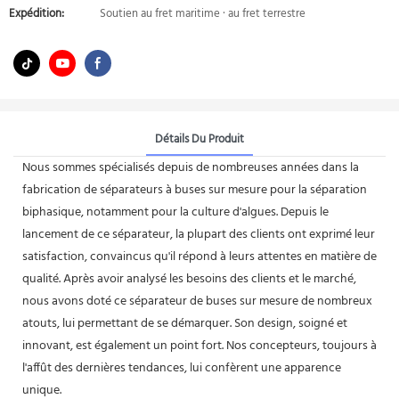
Expédition:
Soutien au fret maritime · au fret terrestre
Détails Du Produit
Nous sommes spécialisés depuis de nombreuses années dans la
fabrication de séparateurs à buses sur mesure pour la séparation
biphasique, notamment pour la culture d'algues. Depuis le
lancement de ce séparateur, la plupart des clients ont exprimé leur
satisfaction, convaincus qu'il répond à leurs attentes en matière de
qualité. Après avoir analysé les besoins des clients et le marché,
nous avons doté ce séparateur de buses sur mesure de nombreux
atouts, lui permettant de se démarquer. Son design, soigné et
innovant, est également un point fort. Nos concepteurs, toujours à
l'affût des dernières tendances, lui confèrent une apparence
unique.