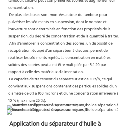
tambour, celui-ci peut comprimer les scories et augmenter leur 
concentration.
 De plus, des buses sont montées autour du tambour pour 
pulvériser les sédiments en suspension, dont le nombre et 
l'ouverture sont déterminés en fonction des propriétés de la 
suspension, du degré de concentration et de la quantité à traiter.
 Afin d'améliorer la concentration des scories, un dispositif de 
récupération, équipé d'un séparateur à disques, permet de 
réutiliser les sédiments rejetés. La concentration en matières 
solides des scories peut ainsi être multipliée par 5 à 20 par 
rapport à celle des matériaux d'alimentation.
 La capacité de traitement du séparateur est de 30 t/h, ce qui 
convient aux suspensions contenant des particules solides d'un 
diamètre de 0,1 à 100 microns et d'une concentration inférieure à 
10 % (maximum 25 %).
Application du séparateur d'huile à 