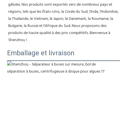
gélules. Nos produits sont exportés vers de nombreux pays et 
régions, tels que les États-Unis, la Corée du Sud, l'Inde, l'Indonésie, 
la Thaïlande, le Vietnam, le Japon, le Danemark, la Roumanie, la 
Bulgarie, la Russie et l'Afrique du Sud. Nous proposons des 
produits de haute qualité à des prix compétitifs. Bienvenue à 
Shenzhou !
Emballage et livraison