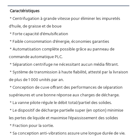
Caractéristiques
 * Centrifugation à grande vitesse pour éliminer les impuretés 
d'huile, de graisse et de boue
 * Forte capacité d'émulsification
 * Faible consommation d'énergie, économies garanties
 * Automatisation complète possible grâce au panneau de 
commande automatique PLC.
 * Séparation centrifuge ne nécessitant aucun média filtrant.
 * Système de transmission à haute fiabilité, attesté par la livraison 
de plus de 1 000 unités par an.
 * Conception de cuve offrant des performances de séparation 
supérieures et une bonne réponse aux charges de décharge.
 * La vanne pilote régule le débit total/partiel des solides.
 * Le dispositif de décharge partielle super (en option) minimise 
les pertes de liquide et maximise l'épaississement des solides
 * Fraction pour la sortie.
 * Sa conception anti-vibrations assure une longue durée de vie.