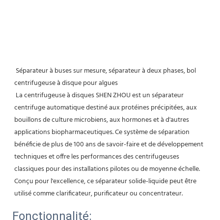
Séparateur à buses sur mesure, séparateur à deux phases, bol 
centrifugeuse à disque pour algues
La centrifugeuse à disques SHEN ZHOU est un séparateur 
centrifuge automatique destiné aux protéines précipitées, aux 
bouillons de culture microbiens, aux hormones et à d'autres 
applications biopharmaceutiques. Ce système de séparation 
bénéficie de plus de 100 ans de savoir-faire et de développement 
techniques et offre les performances des centrifugeuses 
classiques pour des installations pilotes ou de moyenne échelle. 
Conçu pour l'excellence, ce séparateur solide-liquide peut être 
utilisé comme clarificateur, purificateur ou concentrateur.
Fonctionnalité: