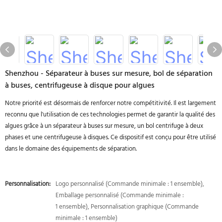
Shenzhou - Séparateur à buses sur mesure, bol de séparation
à buses, centrifugeuse à disque pour algues
Notre priorité est désormais de renforcer notre compétitivité. Il est largement
reconnu que l'utilisation de ces technologies permet de garantir la qualité des
algues grâce à un séparateur à buses sur mesure, un bol centrifuge à deux
phases et une centrifugeuse à disques. Ce dispositif est conçu pour être utilisé
dans le domaine des équipements de séparation.
Personnalisation:
Logo personnalisé (Commande minimale : 1 ensemble),
Emballage personnalisé (Commande minimale :
1 ensemble), Personnalisation graphique (Commande
minimale : 1 ensemble)