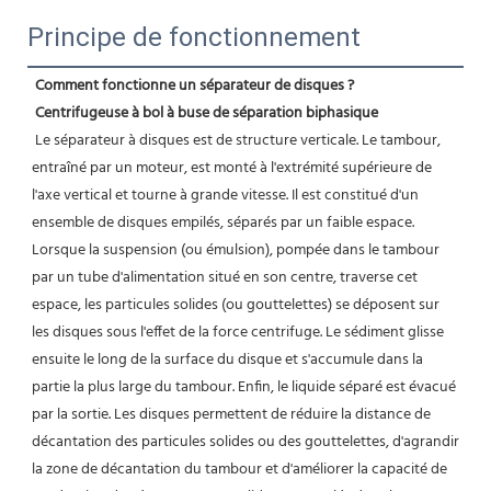
Principe de fonctionnement
Comment fonctionne un séparateur de disques ?
Centrifugeuse à bol à buse de séparation biphasique
 Le séparateur à disques est de structure verticale. Le tambour, 
entraîné par un moteur, est monté à l'extrémité supérieure de 
l'axe vertical et tourne à grande vitesse. Il est constitué d'un 
ensemble de disques empilés, séparés par un faible espace. 
Lorsque la suspension (ou émulsion), pompée dans le tambour 
par un tube d'alimentation situé en son centre, traverse cet 
espace, les particules solides (ou gouttelettes) se déposent sur 
les disques sous l'effet de la force centrifuge. Le sédiment glisse 
ensuite le long de la surface du disque et s'accumule dans la 
partie la plus large du tambour. Enfin, le liquide séparé est évacué 
par la sortie. Les disques permettent de réduire la distance de 
décantation des particules solides ou des gouttelettes, d'agrandir 
la zone de décantation du tambour et d'améliorer la capacité de 