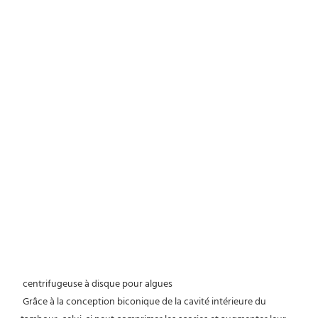
centrifugeuse à disque pour algues
Grâce à la conception biconique de la cavité intérieure du 