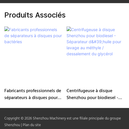
Produits Associés
Fabricants professionnels de
Centrifugeuse à disque
séparateurs à disques pour
Shenzhou pour biodiesel -
bactéries
Séparateur d'huile pour
lavage au méthyle /
dessalement du glycérol
Copyright © 2026 Shenzhou Machinery est une filiale principale du groupe
Shenzhou |
Plan du site