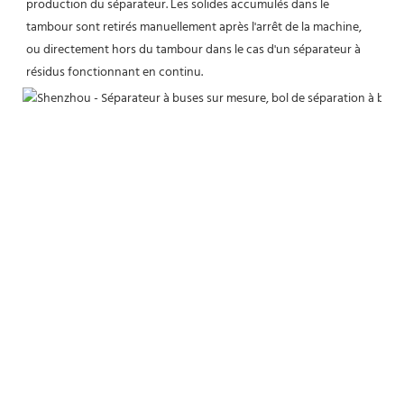
production du séparateur. Les solides accumulés dans le 
tambour sont retirés manuellement après l'arrêt de la machine, 
ou directement hors du tambour dans le cas d'un séparateur à 
résidus fonctionnant en continu.