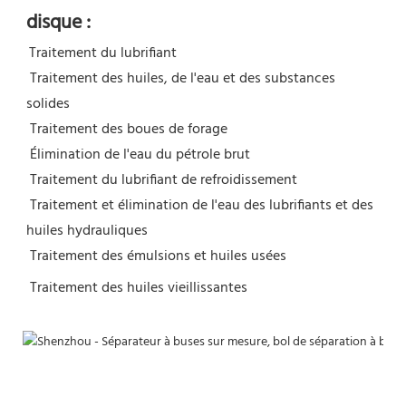
disque :
Traitement du lubrifiant
 Traitement des huiles, de l'eau et des substances 
solides
 Traitement des boues de forage
 Élimination de l'eau du pétrole brut
 Traitement du lubrifiant de refroidissement
 Traitement et élimination de l'eau des lubrifiants et des 
huiles hydrauliques
 Traitement des émulsions et huiles usées
 Traitement des huiles vieillissantes