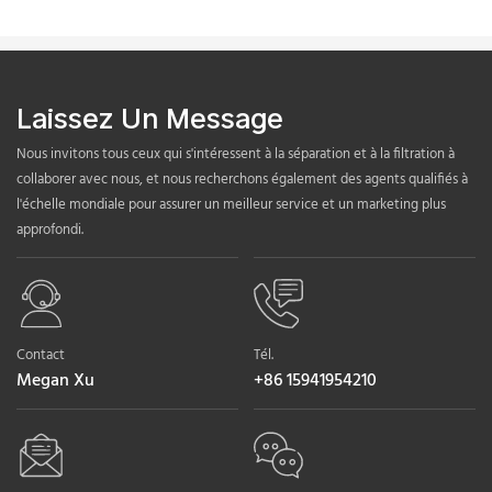
Laissez Un Message
Nous invitons tous ceux qui s'intéressent à la séparation et à la filtration à
collaborer avec nous, et nous recherchons également des agents qualifiés à
l'échelle mondiale pour assurer un meilleur service et un marketing plus
approfondi.
Contact
Tél.
Megan Xu
+86 15941954210