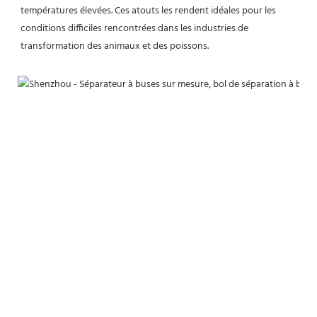
températures élevées. Ces atouts les rendent idéales pour les 
conditions difficiles rencontrées dans les industries de 
transformation des animaux et des poissons.