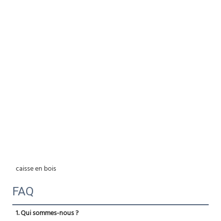
 caisse en bois 
FAQ
1. Qui sommes-nous ?