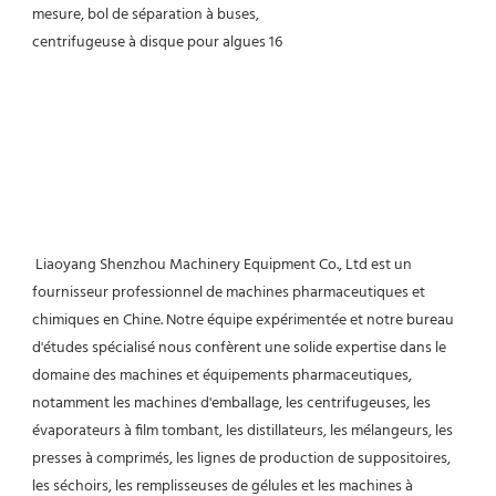
 Liaoyang Shenzhou Machinery Equipment Co., Ltd est un 
fournisseur professionnel de machines pharmaceutiques et 
chimiques en Chine. Notre équipe expérimentée et notre bureau 
d'études spécialisé nous confèrent une solide expertise dans le 
domaine des machines et équipements pharmaceutiques, 
notamment les machines d'emballage, les centrifugeuses, les 
évaporateurs à film tombant, les distillateurs, les mélangeurs, les 
presses à comprimés, les lignes de production de suppositoires, 
les séchoirs, les remplisseuses de gélules et les machines à 