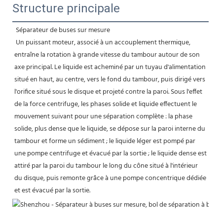
Structure principale
Séparateur de buses sur mesure
Un puissant moteur, associé à un accouplement thermique, 
entraîne la rotation à grande vitesse du tambour autour de son 
axe principal. Le liquide est acheminé par un tuyau d'alimentation 
situé en haut, au centre, vers le fond du tambour, puis dirigé vers 
l'orifice situé sous le disque et projeté contre la paroi. Sous l'effet 
de la force centrifuge, les phases solide et liquide effectuent le 
mouvement suivant pour une séparation complète : la phase 
solide, plus dense que le liquide, se dépose sur la paroi interne du 
tambour et forme un sédiment ; le liquide léger est pompé par 
une pompe centrifuge et évacué par la sortie ; le liquide dense est 
attiré par la paroi du tambour le long du cône situé à l'intérieur 
du disque, puis remonte grâce à une pompe concentrique dédiée 
et est évacué par la sortie.