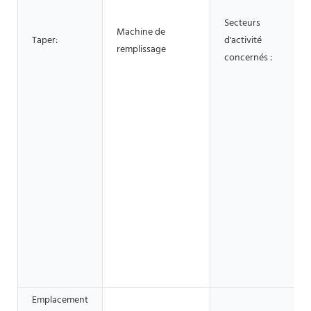
Secteurs
Machine de
Taper:
d'activité
remplissage
concernés :
Emplacement