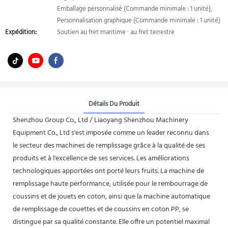
Emballage personnalisé (Commande minimale : 1 unité),
Personnalisation graphique (Commande minimale : 1 unité)
Expédition:
Soutien au fret maritime · au fret terrestre
Détails Du Produit
Shenzhou Group Co., Ltd / Liaoyang Shenzhou Machinery
Equipment Co., Ltd s'est imposée comme un leader reconnu dans
le secteur des machines de remplissage grâce à la qualité de ses
produits et à l'excellence de ses services. Les améliorations
technologiques apportées ont porté leurs fruits. La machine de
remplissage haute performance, utilisée pour le rembourrage de
coussins et de jouets en coton, ainsi que la machine automatique
de remplissage de couettes et de coussins en coton PP, se
distingue par sa qualité constante. Elle offre un potentiel maximal