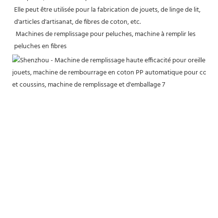
Elle peut être utilisée pour la fabrication de jouets, de linge de lit, 
d'articles d'artisanat, de fibres de coton, etc.
 Machines de remplissage pour peluches, machine à remplir les 
peluches en fibres