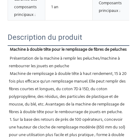
Composants
composants
1 an
principaux :
principaux :
Description du produit
Machine à double tête pour le remplissage de fibres de peluches
Présentation de la machine à remplir les peluches/machine à 
rembourrer les jouets en peluche
Machine de remplissage à double tête à haut rendement, 15 à 20 
fois plus efficace qu'un remplissage manuel. Elle peut remplir des 
fibres courtes et longues, du coton 7D à 15D, du coton 
polypropylène, des résidus, des particules de plastique et de 
mousse, du blé, etc. Avantages de la machine de remplissage de 
fibres à double tête pour le rembourrage de jouets en peluche.
 1. Sur la base des retours de près de 100 opérateurs, concevoir 
une hauteur de cloche de remplissage modérée (650 mm du sol) 
pour une utilisation plus facile et plus pratique ; forme à double 