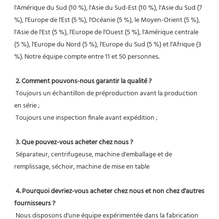
l'Amérique du Sud (10 %), l'Asie du Sud-Est (10 %), l'Asie du Sud (7 
%), l'Europe de l'Est (5 %), l'Océanie (5 %), le Moyen-Orient (5 %), 
l'Asie de l'Est (5 %), l'Europe de l'Ouest (5 %), l'Amérique centrale 
(5 %), l'Europe du Nord (5 %), l'Europe du Sud (5 %) et l'Afrique (3 
%). Notre équipe compte entre 11 et 50 personnes.
2. Comment pouvons-nous garantir la qualité ?
 Toujours un échantillon de préproduction avant la production 
en série ;
 Toujours une inspection finale avant expédition ;
3. Que pouvez-vous acheter chez nous ?
 Séparateur, centrifugeuse, machine d'emballage et de 
remplissage, séchoir, machine de mise en table
4. Pourquoi devriez-vous acheter chez nous et non chez d'autres 
fournisseurs ?
 Nous disposons d'une équipe expérimentée dans la fabrication 