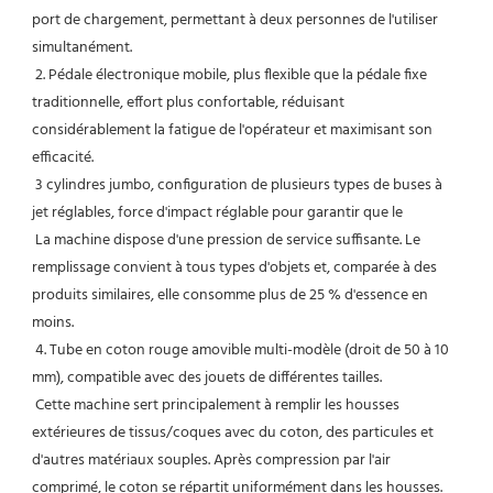
port de chargement, permettant à deux personnes de l'utiliser 
simultanément.
 2. Pédale électronique mobile, plus flexible que la pédale fixe 
traditionnelle, effort plus confortable, réduisant 
considérablement la fatigue de l'opérateur et maximisant son 
efficacité.
 3 cylindres jumbo, configuration de plusieurs types de buses à 
jet réglables, force d'impact réglable pour garantir que le
 La machine dispose d'une pression de service suffisante. Le 
remplissage convient à tous types d'objets et, comparée à des 
produits similaires, elle consomme plus de 25 % d'essence en 
moins.
 4. Tube en coton rouge amovible multi-modèle (droit de 50 à 10 
mm), compatible avec des jouets de différentes tailles.
 Cette machine sert principalement à remplir les housses 
extérieures de tissus/coques avec du coton, des particules et 
d'autres matériaux souples. Après compression par l'air 
comprimé, le coton se répartit uniformément dans les housses. 