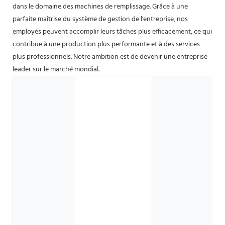
dans le domaine des machines de remplissage. Grâce à une
parfaite maîtrise du système de gestion de l'entreprise, nos
employés peuvent accomplir leurs tâches plus efficacement, ce qui
contribue à une production plus performante et à des services
plus professionnels. Notre ambition est de devenir une entreprise
leader sur le marché mondial.