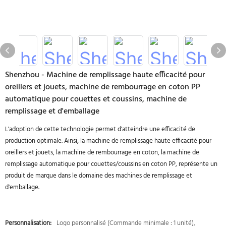
Shenzhou - Machine de remplissage haute efficacité pour
oreillers et jouets, machine de rembourrage en coton PP
automatique pour couettes et coussins, machine de
remplissage et d'emballage
L'adoption de cette technologie permet d'atteindre une efficacité de
production optimale. Ainsi, la machine de remplissage haute efficacité pour
oreillers et jouets, la machine de rembourrage en coton, la machine de
remplissage automatique pour couettes/coussins en coton PP, représente un
produit de marque dans le domaine des machines de remplissage et
d'emballage.
Personnalisation:
Logo personnalisé (Commande minimale : 1 unité),