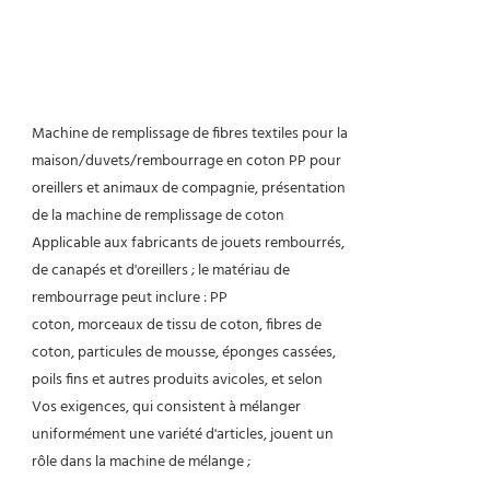
Machine de remplissage de fibres textiles pour la
maison/duvets/rembourrage en coton PP pour
oreillers et animaux de compagnie, présentation
de la machine de remplissage de coton
Applicable aux fabricants de jouets rembourrés,
de canapés et d'oreillers ; le matériau de
rembourrage peut inclure : PP
coton, morceaux de tissu de coton, fibres de
coton, particules de mousse, éponges cassées,
poils fins et autres produits avicoles, et selon
Vos exigences, qui consistent à mélanger
uniformément une variété d'articles, jouent un
rôle dans la machine de mélange ;