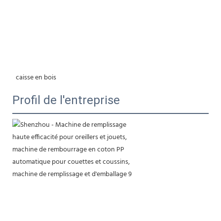
 caisse en bois
Profil de l'entreprise