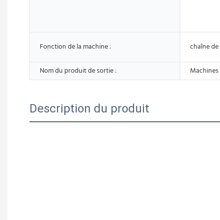
Fonction de la machine :
chaîne de 
Nom du produit de sortie :
Machines 
Description du produit