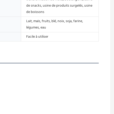
de snacks, usine de produits surgelés, usine
de boissons
Lait, maïs, fruits, blé, noix, soja, farine,
légumes, eau
Facile à utiliser