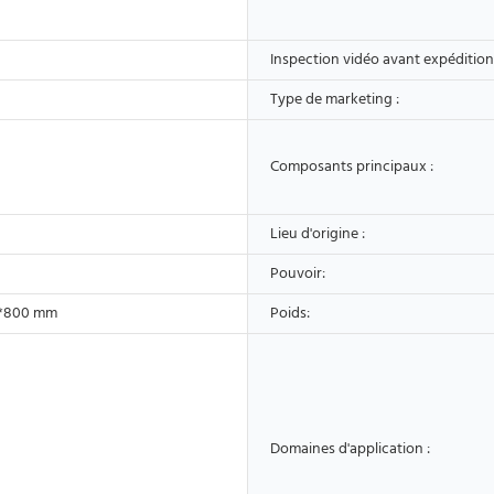
Inspection vidéo avant expédition
Type de marketing :
Composants principaux :
Lieu d'origine :
Pouvoir:
*800 mm
Poids:
Domaines d'application :