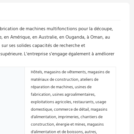
brication de machines multifonctions pour la découpe,
e, en Amérique, en Australie, en Ouganda, à Oman, au
sur ses solides capacités de recherche et
é supérieure. L'entreprise s'engage également à améliorer
Hôtels, magasins de vêtements, magasins de
matériaux de construction, ateliers de
réparation de machines, usines de
fabrication, usines agroalimentaires,
exploitations agricoles, restaurants, usage
domestique, commerce de détail, magasins
d'alimentation, imprimeries, chantiers de
construction, énergie et mines, magasins
d'alimentation et de boissons, autres,