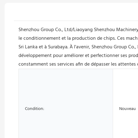
Shenzhou Group Co., Ltd/Liaoyang Shenzhou Machinery E
le conditionnement et la production de chips. Ces mach
Sri Lanka et à Surabaya. À l'avenir, Shenzhou Group Co.
développement pour améliorer et perfectionner ses produit
constamment ses services afin de dépasser les attentes d
Condition:
Nouveau