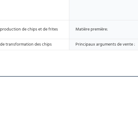
production de chips et de frites
Matière première:
de transformation des chips
Principaux arguments de vente :