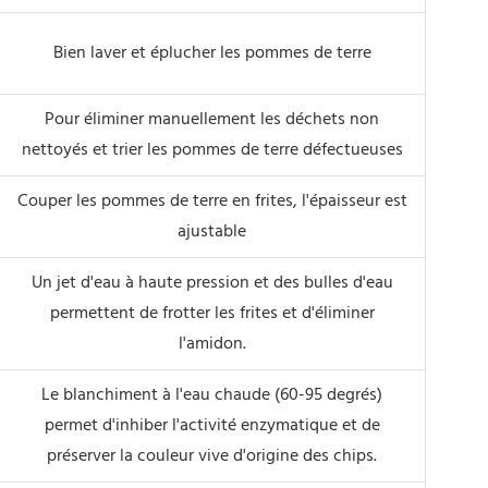
Bien laver et éplucher les pommes de terre
Pour éliminer manuellement les déchets non
nettoyés et trier les pommes de terre défectueuses
Couper les pommes de terre en frites, l'épaisseur est
ajustable
Un jet d'eau à haute pression et des bulles d'eau
permettent de frotter les frites et d'éliminer
l'amidon.
Le blanchiment à l'eau chaude (60-95 degrés)
permet d'inhiber l'activité enzymatique et de
préserver la couleur vive d'origine des chips.