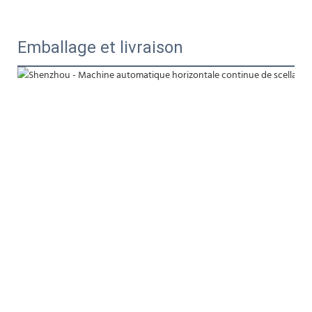
Emballage et livraison