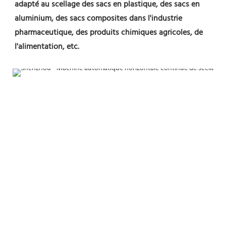
adapté au scellage des sacs en plastique, des sacs en 
aluminium, des sacs composites dans l'industrie 
pharmaceutique, des produits chimiques agricoles, de 
l'alimentation, etc.