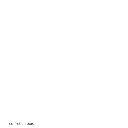
 coffret en bois