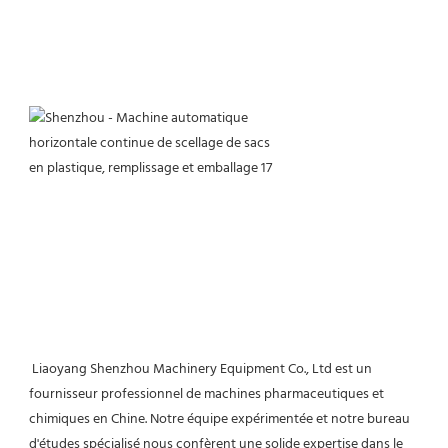
 Liaoyang Shenzhou Machinery Equipment Co., Ltd est un 
fournisseur professionnel de machines pharmaceutiques et 
chimiques en Chine. Notre équipe expérimentée et notre bureau 
d'études spécialisé nous confèrent une solide expertise dans le 