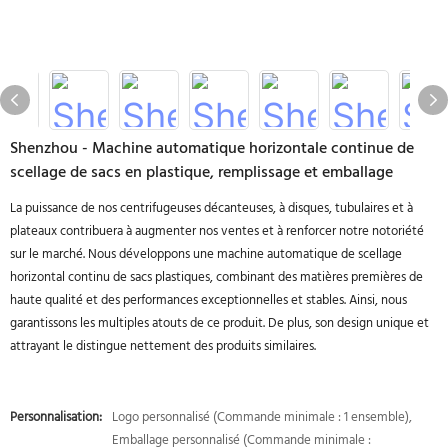
Shenzhou - Machine automatique horizontale continue de
scellage de sacs en plastique, remplissage et emballage
La puissance de nos centrifugeuses décanteuses, à disques, tubulaires et à
plateaux contribuera à augmenter nos ventes et à renforcer notre notoriété
sur le marché. Nous développons une machine automatique de scellage
horizontal continu de sacs plastiques, combinant des matières premières de
haute qualité et des performances exceptionnelles et stables. Ainsi, nous
garantissons les multiples atouts de ce produit. De plus, son design unique et
attrayant le distingue nettement des produits similaires.
Personnalisation:
Logo personnalisé (Commande minimale : 1 ensemble),
Emballage personnalisé (Commande minimale :