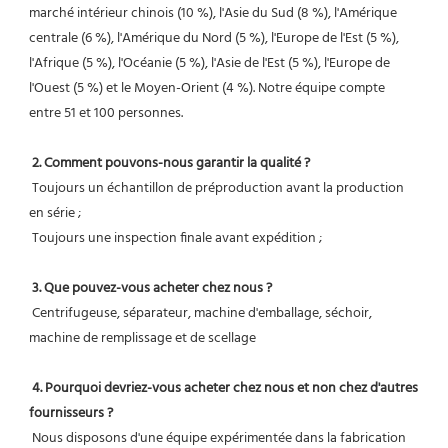
marché intérieur chinois (10 %), l'Asie du Sud (8 %), l'Amérique 
centrale (6 %), l'Amérique du Nord (5 %), l'Europe de l'Est (5 %), 
l'Afrique (5 %), l'Océanie (5 %), l'Asie de l'Est (5 %), l'Europe de 
l'Ouest (5 %) et le Moyen-Orient (4 %). Notre équipe compte 
entre 51 et 100 personnes.
2. Comment pouvons-nous garantir la qualité ?
 Toujours un échantillon de préproduction avant la production 
en série ;
 Toujours une inspection finale avant expédition ;
3. Que pouvez-vous acheter chez nous ?
 Centrifugeuse, séparateur, machine d'emballage, séchoir, 
machine de remplissage et de scellage
4. Pourquoi devriez-vous acheter chez nous et non chez d'autres 
fournisseurs ?
 Nous disposons d'une équipe expérimentée dans la fabrication 