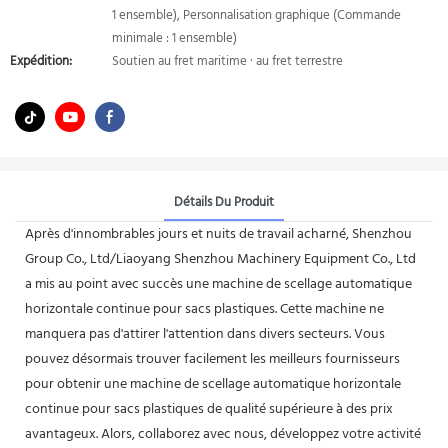
1 ensemble), Personnalisation graphique (Commande
minimale : 1 ensemble)
Expédition:
Soutien au fret maritime · au fret terrestre
Détails Du Produit
Après d'innombrables jours et nuits de travail acharné, Shenzhou
Group Co., Ltd/Liaoyang Shenzhou Machinery Equipment Co., Ltd
a mis au point avec succès une machine de scellage automatique
horizontale continue pour sacs plastiques. Cette machine ne
manquera pas d'attirer l'attention dans divers secteurs. Vous
pouvez désormais trouver facilement les meilleurs fournisseurs
pour obtenir une machine de scellage automatique horizontale
continue pour sacs plastiques de qualité supérieure à des prix
avantageux. Alors, collaborez avec nous, développez votre activité