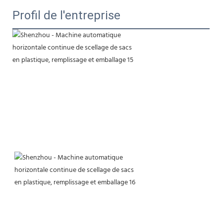
Profil de l'entreprise