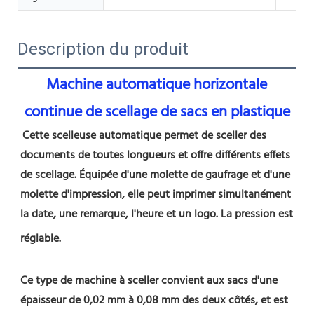
Description du produit
Machine automatique horizontale 
continue de scellage de sacs en plastique
Cette scelleuse automatique permet de sceller des 
documents de toutes longueurs et offre différents effets 
de scellage. Équipée d'une molette de gaufrage et d'une 
molette d'impression, elle peut imprimer simultanément 
la date, une remarque, l'heure et un logo. La pression est 
réglable.
Ce type de machine à sceller convient aux sacs d'une 
épaisseur de 0,02 mm à 0,08 mm des deux côtés, et est 