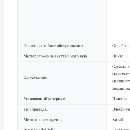
Послегарантийное обслуживание:
Онлайн-п
Местоположение выставочного зала:
Никто
Одежда, 
сырьевые 
Приложение:
машиностр
медицина
Упаковочный материал:
Пластик
Тип привода:
Электрич
Место происхождения:
Китай