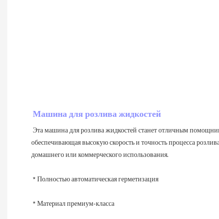
Машина для розлива жидкостей
Эта машина для розлива жидкостей станет отличным помощником
обеспечивающая высокую скорость и точность процесса розлива
домашнего или коммерческого использования.
 * Полностью автоматическая герметизация
 * Материал премиум-класса