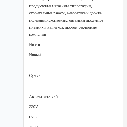
продуктовые магазины, типографии,
строительные работы, энергетика и добыча
полезных ископаемых, магазины продуктов
питания и напитков, прочее, рекламные
компании
Никто
Новый
Сумки
Автоматический
220V
LYSZ