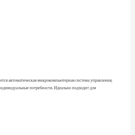
уется автоматическая микрокомпьютерная система управления, 
индивидуальные потребности. Идеально подходит для 