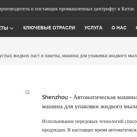
роизводитель и поставщик промышленных центрифуг в Китае.
КЛЮЧЕВЫЕ ОТРАСЛИ
УСЛУГА
О НАС
КТЫ
устых жидких паст в пакеты, машина для упаковки жидкого мыла
Shenzhou - Автоматическая машина 
машина для упаковки жидкого мыла,
Использование передовых технологий спосо
продукции. В настоящее время автоматичес