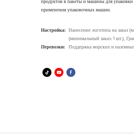
продуктов в пакеты и машины для упаковки
применения упаковочных машин.
Настройка:
Нанесение логотипа на заказ (
(минимальный заказ: 1 шт.), Гр
Перевозки:
Поддержка морских и наземных