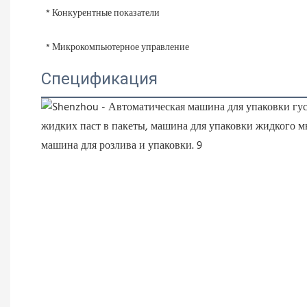
 * Конкурентные показатели
 * Микрокомпьютерное управление
Спецификация