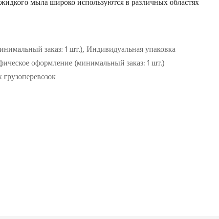
 жидкого мыла широко используются в различных областях
минимальный заказ: 1 шт.), Индивидуальная упаковка
афическое оформление (минимальный заказ: 1 шт.)
 грузоперевозок