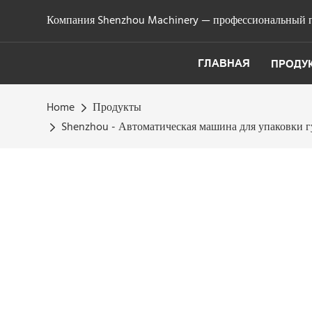
Компания Shenzhou Machinery — профессиональный п
ГЛАВНАЯ
ПРОДУ
Home
Продукты
Shenzhou - Автоматическая машина для упаковки г