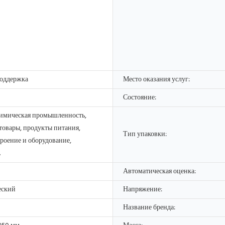
оддержка
Место оказания услуг:
Состояние:
химическая промышленность,
товары, продукты питания,
Тип упаковки:
оение и оборудование,
.
Автоматическая оценка:
еский
Напряжение:
Название бренда: