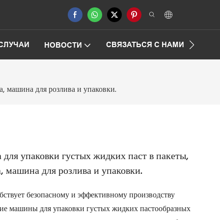
СЛУЧАИ
СВЯЗАТЬСЯ С НАМИ
ЧАСТ
НОВОСТИ
, машина для розлива и упаковки.
для упаковки густых жидких паст в пакеты,
 машина для розлива и упаковки.
бствует безопасному и эффективному производству
кие машины для упаковки густых жидких пастообразных