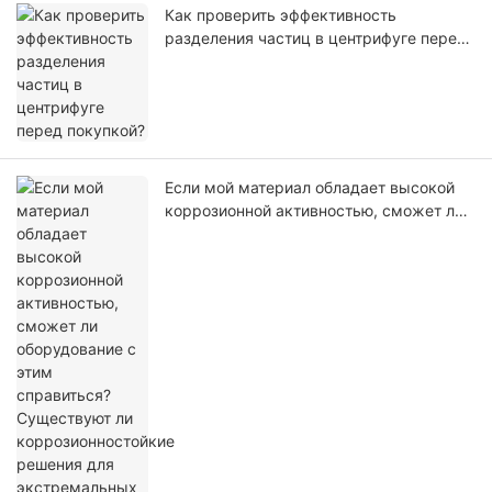
Как проверить эффективность
разделения частиц в центрифуге перед
покупкой?
Если мой материал обладает высокой
коррозионной активностью, сможет ли
оборудование с этим справиться?
Существуют ли коррозионностойкие
решения для экстремальных условий?