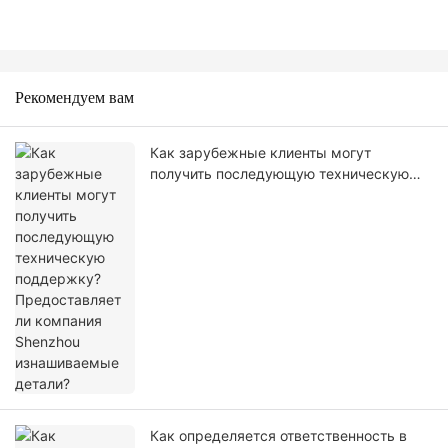
Рекомендуем вам
Как зарубежные клиенты могут
получить последующую техническую
поддержку? Предоставляет ли
компания Shenzhou изнашиваемые
детали?
Как определяется ответственность в