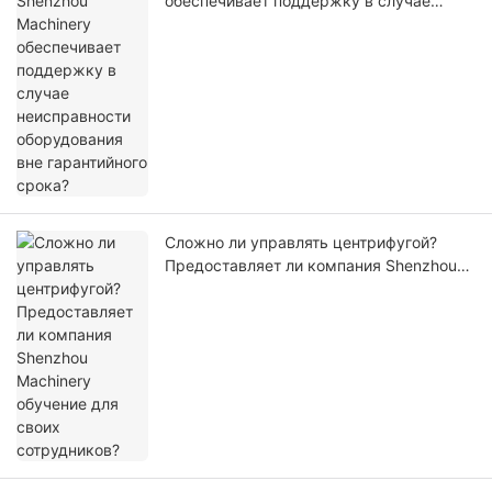
обеспечивает поддержку в случае
неисправности оборудования вне
гарантийного срока?
Сложно ли управлять центрифугой?
Предоставляет ли компания Shenzhou
Machinery обучение для своих
сотрудников?