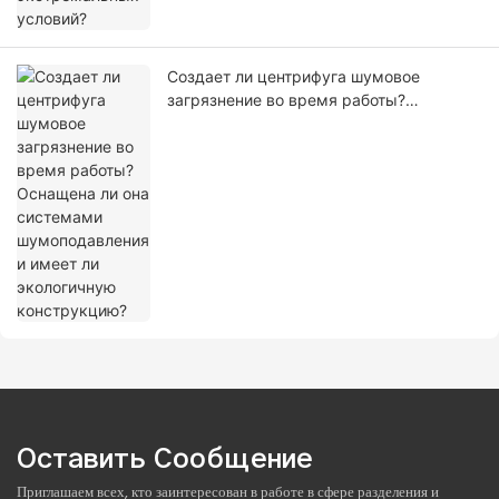
Создает ли центрифуга шумовое
загрязнение во время работы?
Оснащена ли она системами
шумоподавления и имеет ли
экологичную конструкцию?
Оставить Сообщение
Приглашаем всех, кто заинтересован в работе в сфере разделения и