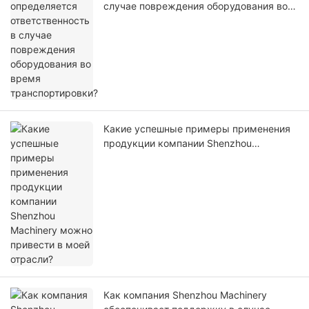
случае повреждения оборудования во
время транспортировки?
Какие успешные примеры применения
продукции компании Shenzhou
Machinery можно привести в моей
отрасли?
Как компания Shenzhou Machinery