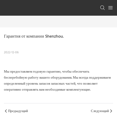
Гарантия от компании Shenzhou.
2022-12-06
Мы предоставляем годовую гарантию, чтобы обеспечить
бесперебойную работу вашего оборудования. Мы всегда поддерживаем
определенный уровень запасов запасных частей, что позволяет
оперативно отправлять вам необходимые комплектующие.
Предыдущий
Следующий