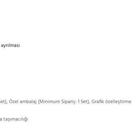
 ayrılması
et), Özel ambalaj (Minimum Sipariş: 1 Set), Grafik özelleştirme
a taşımacılığı