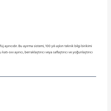
-sıvı ayırıcı, berraklaştırıcı veya saflaştırıcı ve yoğunlaştırıcı 