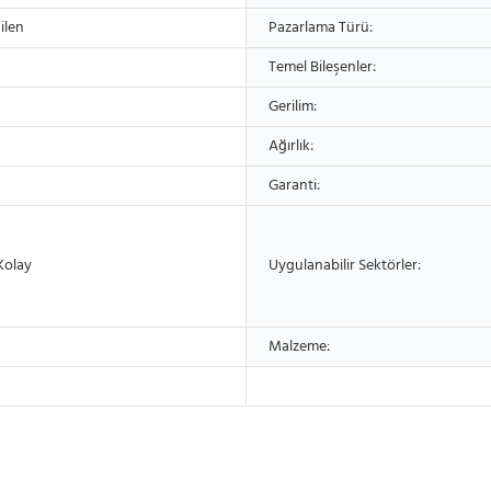
ilen
Pazarlama Türü:
Temel Bileşenler:
Gerilim:
Ağırlık:
Garanti:
Kolay
Uygulanabilir Sektörler:
Malzeme: