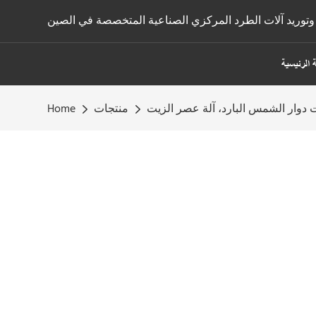
توريد آلات الطرد المركزي الصناعية المتخصصة في الصين
 الرئيسية
ت دوار الشمس البارد، آلة عصر الزيت
منتجات
Home