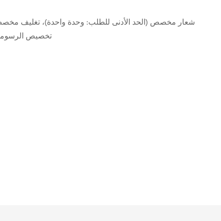
شعار مخصص (الحد الأدنى للطلب: وحدة واحدة)، تغليف مخصص (
تخصيص الرسومات 