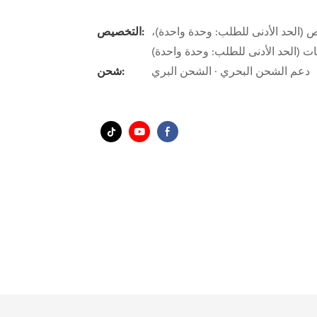
الحد الأدنى للطلب: وحدة واحدة)،
التخصيص:
(الحد الأدنى للطلب: وحدة واحدة)
دعم الشحن البحري · الشحن البري
شحن: