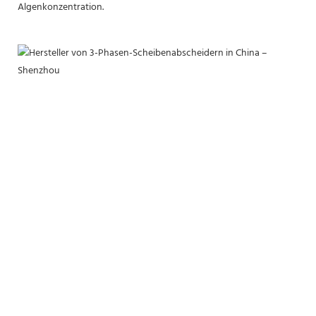
Algenkonzentration.