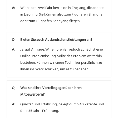
A:
Wir haben zwei Fabriken, eine in Zhejiang, die andere
in Liaoning. Sie können also zum Flughafen Shanghai
oder zum Flughafen Shenyang fliegen.
Q:
Bieten Sie auch Auslandsdienstleistungen an?
A:
Ja, auf Anfrage. Wir empfehlen jedoch zunächst eine
Online-Problemlösung. Sollte das Problem weiterhin
bestehen, können wir einen Techniker persönlich zu
Ihnen ins Werk schicken, um es zu beheben.
Q:
Was sind Ihre Vorteile gegenüber Ihren
Mitbewerbern?
A:
Qualität und Erfahrung, belegt durch 40 Patente und
über 35 Jahre Erfahrung.