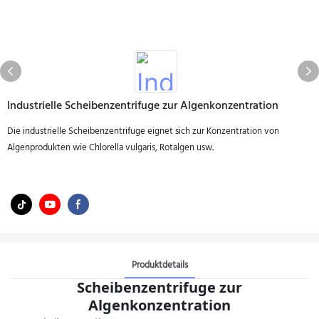
Industrielle Scheibenzentrifuge zur Algenkonzentration
Die industrielle Scheibenzentrifuge eignet sich zur Konzentration von
Algenprodukten wie Chlorella vulgaris, Rotalgen usw.
Produktdetails
Scheibenzentrifuge zur
Algenkonzentration