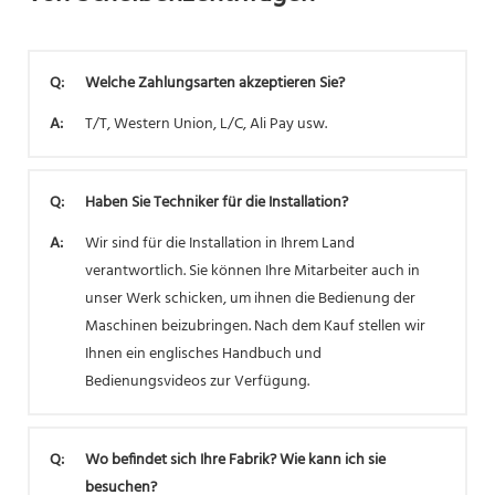
Q:
Welche Zahlungsarten akzeptieren Sie?
A:
T/T, Western Union, L/C, Ali Pay usw.
Q:
Haben Sie Techniker für die Installation?
A:
Wir sind für die Installation in Ihrem Land
verantwortlich. Sie können Ihre Mitarbeiter auch in
unser Werk schicken, um ihnen die Bedienung der
Maschinen beizubringen. Nach dem Kauf stellen wir
Ihnen ein englisches Handbuch und
Bedienungsvideos zur Verfügung.
Q:
Wo befindet sich Ihre Fabrik? Wie kann ich sie
besuchen?