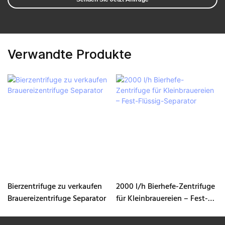
Verwandte Produkte
Bierzentrifuge zu verkaufen
2000 l/h Bierhefe-Zentrifuge
Brauereizentrifuge Separator
für Kleinbrauereien – Fest-
Flüssig-Separator