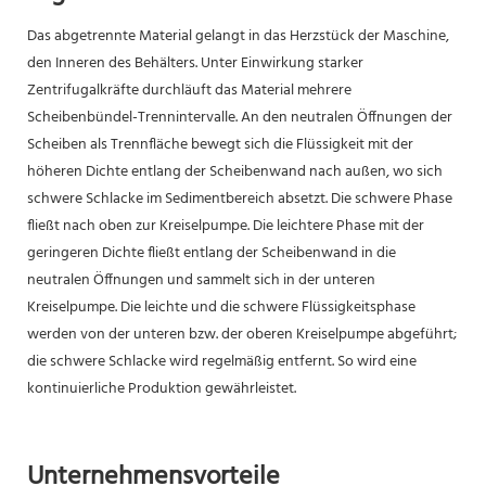
Das abgetrennte Material gelangt in das Herzstück der Maschine,
den Inneren des Behälters. Unter Einwirkung starker
Zentrifugalkräfte durchläuft das Material mehrere
Scheibenbündel-Trennintervalle. An den neutralen Öffnungen der
Scheiben als Trennfläche bewegt sich die Flüssigkeit mit der
höheren Dichte entlang der Scheibenwand nach außen, wo sich
schwere Schlacke im Sedimentbereich absetzt. Die schwere Phase
fließt nach oben zur Kreiselpumpe. Die leichtere Phase mit der
geringeren Dichte fließt entlang der Scheibenwand in die
neutralen Öffnungen und sammelt sich in der unteren
Kreiselpumpe. Die leichte und die schwere Flüssigkeitsphase
werden von der unteren bzw. der oberen Kreiselpumpe abgeführt;
die schwere Schlacke wird regelmäßig entfernt. So wird eine
kontinuierliche Produktion gewährleistet.
Unternehmensvorteile