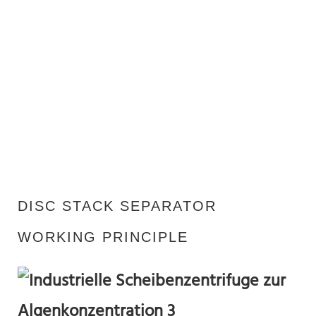
DISC STACK SEPARATOR
WORKING PRINCIPLE