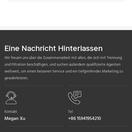
Eine Nachricht Hinterlassen
Wir freuen uns über die Zusammenarbeit mit allen, die sich mit Trennung
und Filtration beschäftigen, und suchen außerdem qualifizierte Agenten
weltweit, um einen besseren Service und ein tiefgreifendes Marketing zu
gewährleisten.
Kontakt
Tel
Megan Xu
+86 15941954210