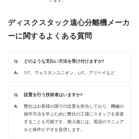
います。
ディスクスタック遠心分離機メーカ
ーに関するよくある質問
Q:
どのような支払い方法を受け付けますか?
A:
T/T、ウェスタンユニオン、L/C、アリペイなど
Q:
設置を行う技術者はいますか?
A:
弊社はお客様の国での設置を担当しており、機械の
操作方法を学ぶために弊社の工場にスタッフを派遣
することも可能です。購入後には、英語のマニュア
ルと操作ビデオを提供します。