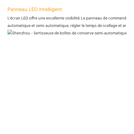
Panneau LED intelligent
L'écran LED offre une excellente visibilité. Le panneau de commande est 
automatique et semi-automatique, régler le temps de scellage et arrête