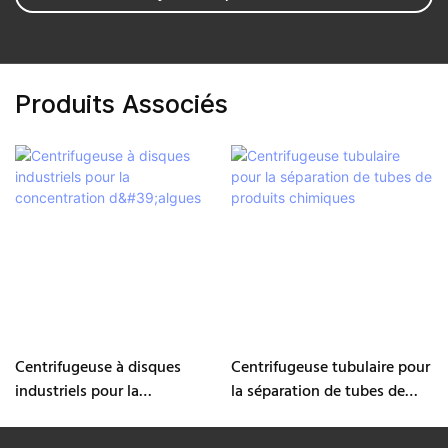
Produits Associés
Centrifugeuse à disques
Centrifugeuse tubulaire pour
industriels pour la
la séparation de tubes de
concentration d'algues
produits chimiques