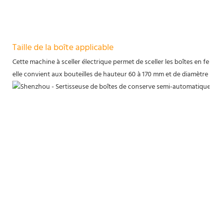
Taille de la boîte applicable
Cette machine à sceller électrique permet de sceller les boîtes en fer, pl
elle convient aux bouteilles de hauteur 60 à 170 mm et de diamètre 56 