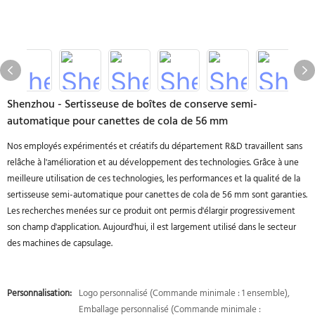
Shenzhou - Sertisseuse de boîtes de conserve semi-
automatique pour canettes de cola de 56 mm
Nos employés expérimentés et créatifs du département R&D travaillent sans
relâche à l'amélioration et au développement des technologies. Grâce à une
meilleure utilisation de ces technologies, les performances et la qualité de la
sertisseuse semi-automatique pour canettes de cola de 56 mm sont garanties.
Les recherches menées sur ce produit ont permis d'élargir progressivement
son champ d'application. Aujourd'hui, il est largement utilisé dans le secteur
des machines de capsulage.
Personnalisation:
Logo personnalisé (Commande minimale : 1 ensemble),
Emballage personnalisé (Commande minimale :