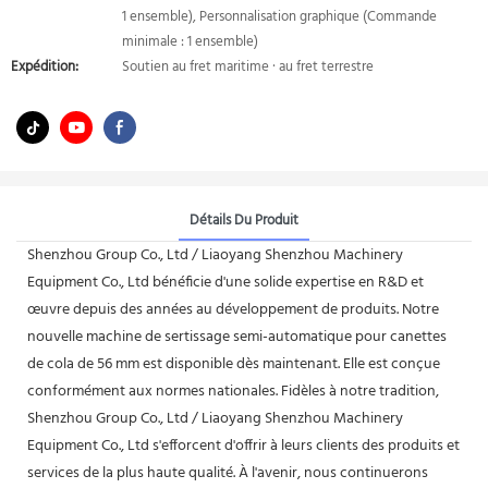
1 ensemble), Personnalisation graphique (Commande
minimale : 1 ensemble)
Expédition:
Soutien au fret maritime · au fret terrestre
Détails Du Produit
Shenzhou Group Co., Ltd / Liaoyang Shenzhou Machinery
Equipment Co., Ltd bénéficie d'une solide expertise en R&D et
œuvre depuis des années au développement de produits. Notre
nouvelle machine de sertissage semi-automatique pour canettes
de cola de 56 mm est disponible dès maintenant. Elle est conçue
conformément aux normes nationales. Fidèles à notre tradition,
Shenzhou Group Co., Ltd / Liaoyang Shenzhou Machinery
Equipment Co., Ltd s'efforcent d'offrir à leurs clients des produits et
services de la plus haute qualité. À l'avenir, nous continuerons