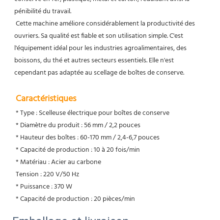
pénibilité du travail.
 Cette machine améliore considérablement la productivité des 
ouvriers. Sa qualité est fiable et son utilisation simple. C'est 
l'équipement idéal pour les industries agroalimentaires, des 
boissons, du thé et autres secteurs essentiels. Elle n'est 
cependant pas adaptée au scellage de boîtes de conserve.
Caractéristiques
 * Type : Scelleuse électrique pour boîtes de conserve
* Diamètre du produit : 56 mm / 2,2 pouces
 * Hauteur des boîtes : 60-170 mm / 2,4-6,7 pouces
 * Capacité de production : 10 à 20 fois/min
 * Matériau : Acier au carbone
 Tension : 220 V/50 Hz
* Puissance : 370 W
 * Capacité de production : 20 pièces/min