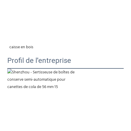
 caisse en bois
Profil de l'entreprise