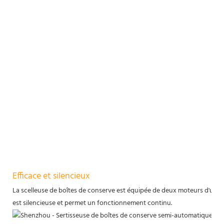
Efficace et silencieux
La scelleuse de boîtes de conserve est équipée de deux moteurs d'une p
est silencieuse et permet un fonctionnement continu.