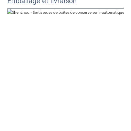
Emballage et livraison