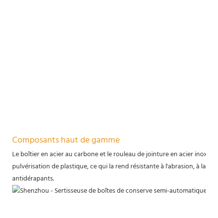
Composants haut de gamme
Le boîtier en acier au carbone et le rouleau de jointure en acier inoxydab
pulvérisation de plastique, ce qui la rend résistante à l'abrasion, à la ro
antidérapants.