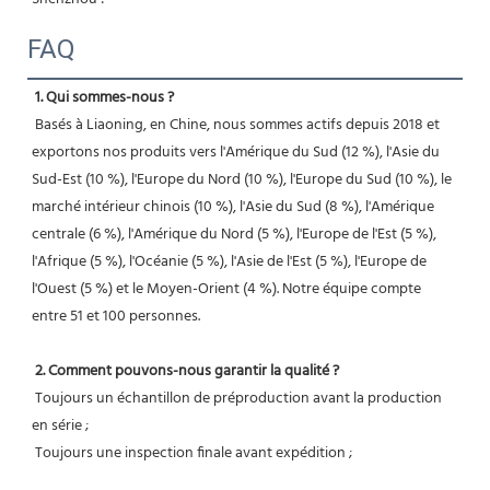
FAQ
1. Qui sommes-nous ?
 Basés à Liaoning, en Chine, nous sommes actifs depuis 2018 et 
exportons nos produits vers l'Amérique du Sud (12 %), l'Asie du 
Sud-Est (10 %), l'Europe du Nord (10 %), l'Europe du Sud (10 %), le 
marché intérieur chinois (10 %), l'Asie du Sud (8 %), l'Amérique 
centrale (6 %), l'Amérique du Nord (5 %), l'Europe de l'Est (5 %), 
l'Afrique (5 %), l'Océanie (5 %), l'Asie de l'Est (5 %), l'Europe de 
l'Ouest (5 %) et le Moyen-Orient (4 %). Notre équipe compte 
entre 51 et 100 personnes.
2. Comment pouvons-nous garantir la qualité ?
 Toujours un échantillon de préproduction avant la production 
en série ;
 Toujours une inspection finale avant expédition ;