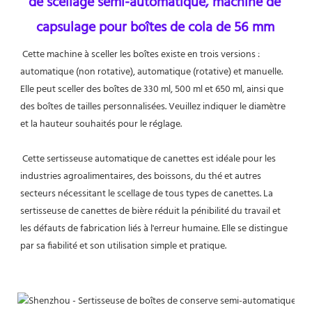
de scellage semi-automatique, machine de 
capsulage pour boîtes de cola de 56 mm
Cette machine à sceller les boîtes existe en trois versions : 
automatique (non rotative), automatique (rotative) et manuelle. 
Elle peut sceller des boîtes de 330 ml, 500 ml et 650 ml, ainsi que 
des boîtes de tailles personnalisées. Veuillez indiquer le diamètre 
et la hauteur souhaités pour le réglage.
Cette sertisseuse automatique de canettes est idéale pour les 
industries agroalimentaires, des boissons, du thé et autres 
secteurs nécessitant le scellage de tous types de canettes. La 
sertisseuse de canettes de bière réduit la pénibilité du travail et 
les défauts de fabrication liés à l'erreur humaine. Elle se distingue 
par sa fiabilité et son utilisation simple et pratique.