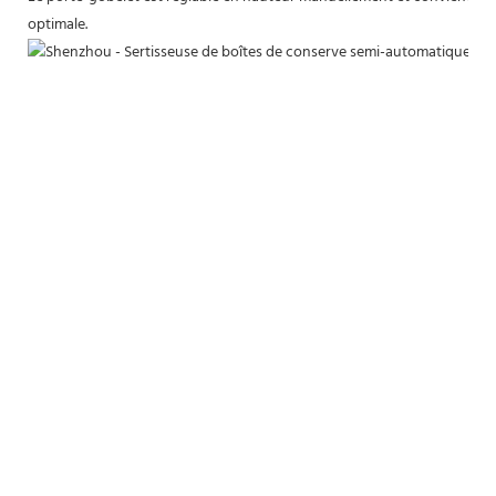
optimale.