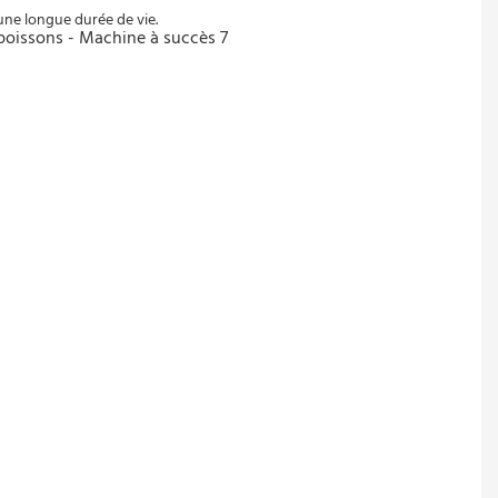
une longue durée de vie.