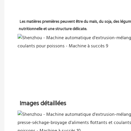
Les matières premières peuvent être du maïs, du soja, des légum
nutritionnelle et une structure délicate.
Images détaillées