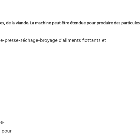
es, de la viande. La machine peut être étendue pour produire des particules