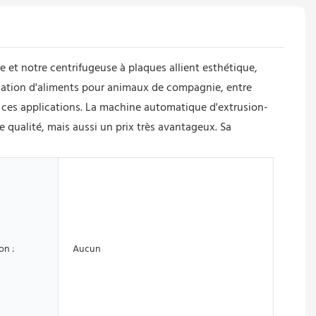
 et notre centrifugeuse à plaques allient esthétique,
ormation d'aliments pour animaux de compagnie, entre
dans ces applications. La machine automatique d'extrusion-
qualité, mais aussi un prix très avantageux. Sa
on :
Aucun