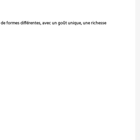
 de formes différentes, avec un goût unique, une richesse 