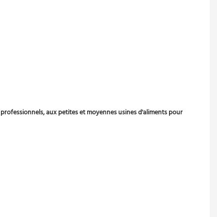
 professionnels, aux petites et moyennes usines d'aliments pour 