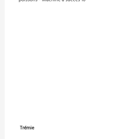
Trémie