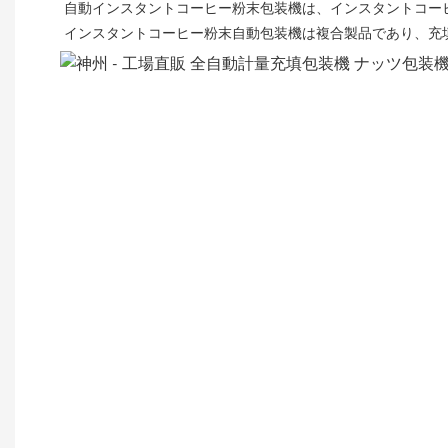
自動インスタントコーヒー粉末包装機は、インスタントコー
インスタントコーヒー粉末自動包装機は複合製品であり、充