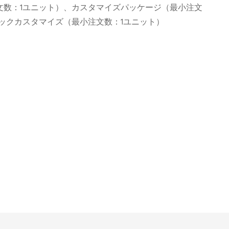
文数：1ユニット）、カスタマイズパッケージ（最小注文
ックカスタマイズ（最小注文数：1ユニット）