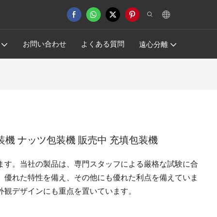
お問い合わせ
よくある質問
遠心分離
装機 ナッツ包装機 販売中 充填包装機
ます。当社の製品は、専門スタッフによる厳格な試験に合
。優れた特性を備え、その他にも優れた利点を備えていま
外観デザインにも重点を置いています。