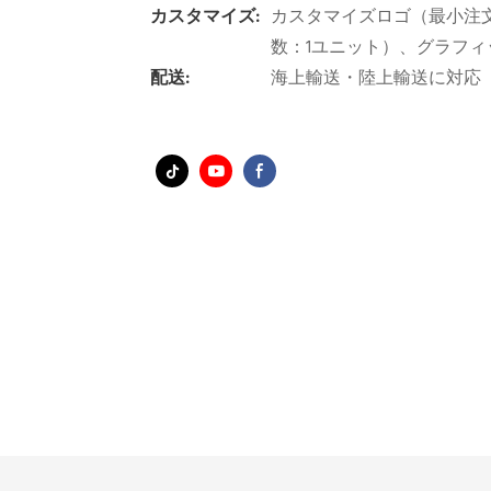
カスタマイズ:
カスタマイズロゴ（最小注
数：1ユニット）、グラフィ
配送:
海上輸送・陸上輸送に対応