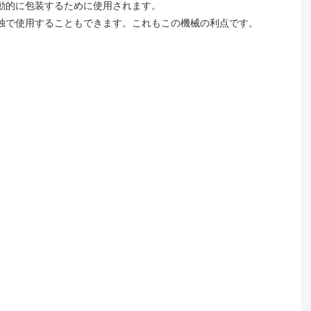
動的に包装するために使用されます。
独で使用することもできます。これもこの機械の利点です。