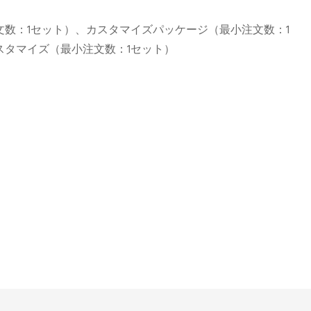
数：1セット）、カスタマイズパッケージ（最小注文数：1
スタマイズ（最小注文数：1セット）