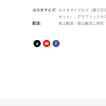
カスタマイズ:
カスタマイズロゴ（最小注文
セット）、グラフィックカ
配送:
海上輸送・陸上輸送に対応