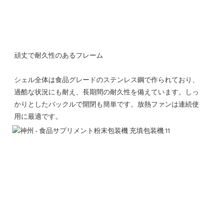
頑丈で耐久性のあるフレーム
シェル全体は食品グレードのステンレス鋼で作られており、
過酷な状況にも耐え、長期間の耐久性を備えています。しっ
かりとしたバックルで開閉も簡単です。放熱ファンは連続使
用に最適です。