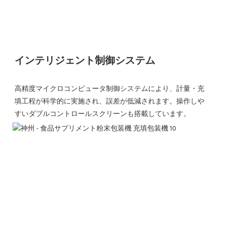
インテリジェント制御システム
高精度マイクロコンピュータ制御システムにより、計量・充
填工程が科学的に実施され、誤差が低減されます。操作しや
すいダブルコントロールスクリーンも搭載しています。