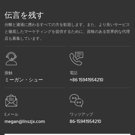
伝言を残す
分離と濾過に携わるすべての方を歓迎します。また、より良いサービス
と徹底したマーケティングを提供するために、資格のある世界的な代理
店も募集しています。
接触
電話
ミーガン・シュー
+86 15941954210
Eメール
ワッツアップ
megan@lnszjx.com
86-15941954210