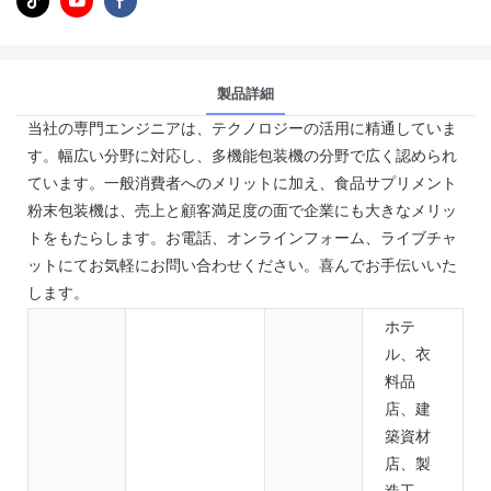
製品詳細
当社の専門エンジニアは、テクノロジーの活用に精通していま
す。幅広い分野に対応し、多機能包装機の分野で広く認められ
ています。一般消費者へのメリットに加え、食品サプリメント
粉末包装機は、売上と顧客満足度の面で企業にも大きなメリッ
トをもたらします。お電話、オンラインフォーム、ライブチャ
ットにてお気軽にお問い合わせください。喜んでお手伝いいた
します。
ホテ
ル、衣
料品
店、建
築資材
店、製