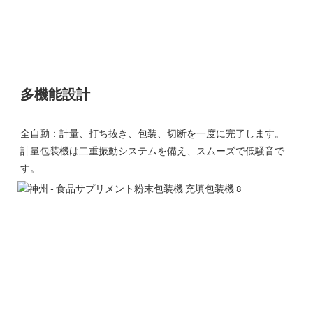
多機能設計
全自動：計量、打ち抜き、包装、切断を一度に完了します。
計量包装機は二重振動システムを備え、スムーズで低騒音で
す。