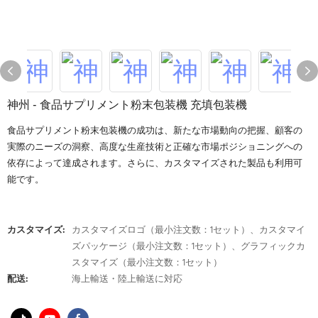
神州 - 食品サプリメント粉末包装機 充填包装機
食品サプリメント粉末包装機の成功は、新たな市場動向の把握、顧客の
実際のニーズの洞察、高度な生産技術と正確な市場ポジショニングへの
依存によって達成されます。さらに、カスタマイズされた製品も利用可
能です。
カスタマイズ:
カスタマイズロゴ（最小注文数：1セット）、カスタマイ
ズパッケージ（最小注文数：1セット）、グラフィックカ
スタマイズ（最小注文数：1セット）
配送:
海上輸送・陸上輸送に対応