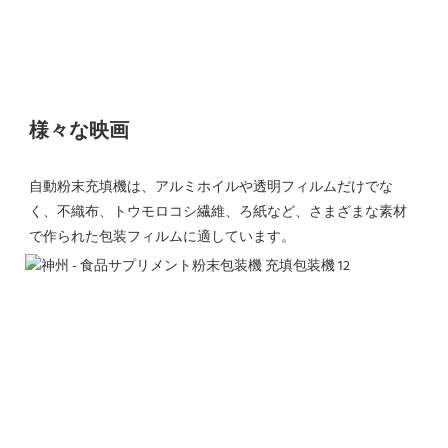
様々な映画
自動粉末充填機は、アルミホイルや透明フィルムだけでな
く、不織布、トウモロコシ繊維、ろ紙など、さまざまな素材
で作られた包装フィルムに適しています。