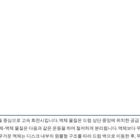
액체-액체 물질은 다음과 같은 운동을 하며 철저하게 분리됩니다. 액체보다 
 무거운 액체는 디스크 내부의 원뿔형 구조를 따라 드럼 벽으로 이동한 후,