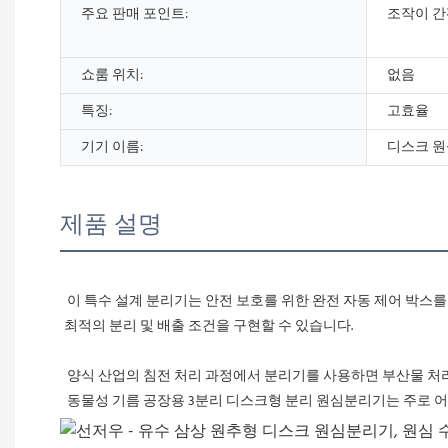
주요 판매 포인트:
조작이 
쇼룸 위치:
없음
특징:
고효율
기기 이름:
디스크 
제품 설명
 이 특수 설계 분리기는 안전 보호를 위한 완전 자동 제어 박스를 갖추고 있으며, 언제든지 진동 값을 확인할 수 있는 첨단 자동 진동 시험기도 장착되어 있습니다. 화면에서 분리 매개변수를 직접 조절하여 
최적의 분리 및 배출 조건을 구현할 수 있습니다.
 양식 산업의 침전 처리 과정에서 분리기를 사용하면 부산물 처리
 동물성 기름 공장용 3분리 디스크형 분리 원심분리기는 주로 어분