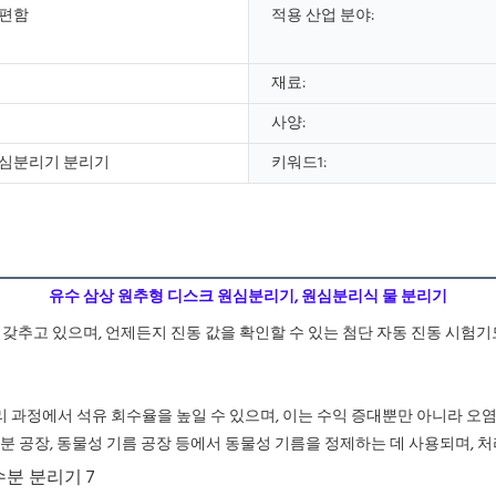
간편함
적용 산업 분야:
재료:
사양:
원심분리기 분리기
키워드1:
유수 삼상 원추형 디스크 원심분리기, 원심분리식 물 분리기
 과정에서 석유 회수율을 높일 수 있으며, 이는 수익 증대뿐만 아니라 오염
 공장, 동물성 기름 공장 등에서 동물성 기름을 정제하는 데 사용되며, 처리 