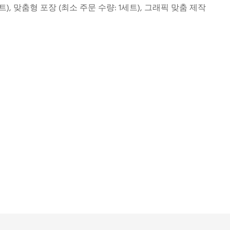
트), 맞춤형 포장 (최소 주문 수량: 1세트), 그래픽 맞춤 제작