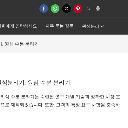
저희에게 연락하세요
자주 묻는 질문
원심분리
, 원심 수분 분리기
원심분리기, 원심 수분 분리기
리식 수분 분리기는 숙련된 연구 개발 기술과 정확한 시장 포
으로 제작되었습니다. 또한, 고객의 특정 요구 사항을 충족하