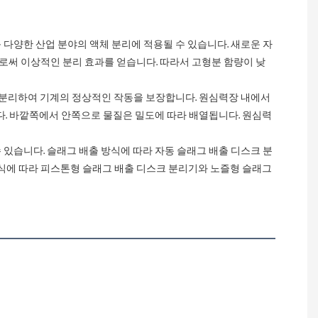
로써 이상적인 분리 효과를 얻습니다. 따라서 고형분 함량이 낮
다. 바깥쪽에서 안쪽으로 물질은 밀도에 따라 배열됩니다. 원심력
방식에 따라 피스톤형 슬래그 배출 디스크 분리기와 노즐형 슬래그 