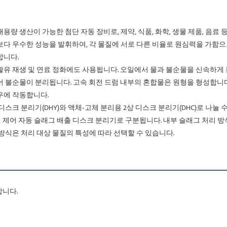
보다 우수한 성능을 발휘하여, 각 물질에 서로 다른 비율로 원심력을 가함으
합니다.
어 불순물이 분리됩니다. 고속 회전 드럼 내부의 혼합물은 원형을 형성합니
우에 작동합니다.
전 제어 자동 슬래그 배출 디스크 분리기로 구분됩니다. 내부 슬래그 처리 
방식은 처리 대상 물질의 특성에 따라 선택할 수 있습니다.
합니다.