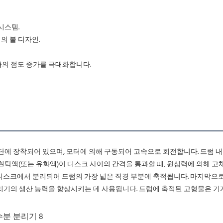
시스템.
의 볼 디자인.
물의 점도 증가를 극대화합니다.
현탁액(또는 유화액)이 디스크 사이의 간격을 통과할 때, 원심력에 의해 고체
디스크에서 분리되어 드럼의 가장 넓은 직경 부분에 축적됩니다. 마지막으로
기의 생산 능력을 향상시키는 데 사용됩니다. 드럼에 축적된 고형물은 기계