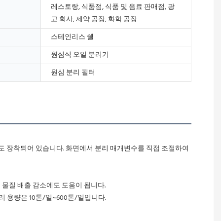
레스토랑, 식품점, 식품 및 음료 판매점, 광
고 회사, 제약 공장, 화학 공장
스테인리스 쉘
원심식 오일 분리기
원심 분리 필터
 물질 배출 감소에도 도움이 됩니다.
용량은 10톤/일~600톤/일입니다. 