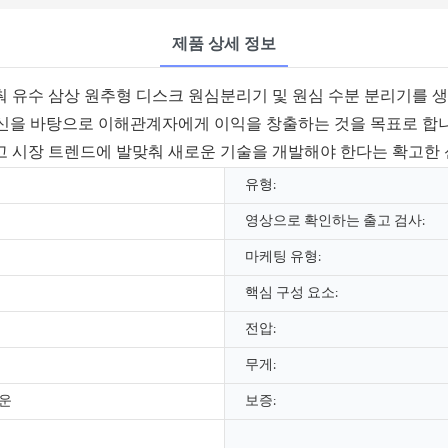
제품 상세 정보
 유수 삼상 원추형 디스크 원심분리기 및 원심 수분 분리기를 생산
신을 바탕으로 이해관계자에게 이익을 창출하는 것을 목표로 합니다.
고 시장 트렌드에 발맞춰 새로운 기술을 개발해야 한다는 확고한 
유형:
영상으로 확인하는 출고 검사:
마케팅 유형:
핵심 구성 요소:
전압:
무게:
운
보증: