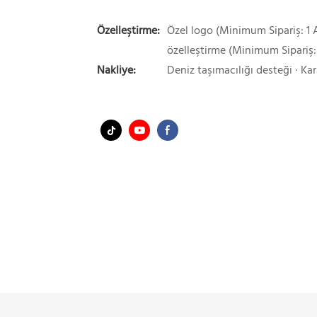
Özelleştirme:
Özel logo (Minimum Sipariş: 1 A
özelleştirme (Minimum Sipariş:
Nakliye:
Deniz taşımacılığı desteği · Kar