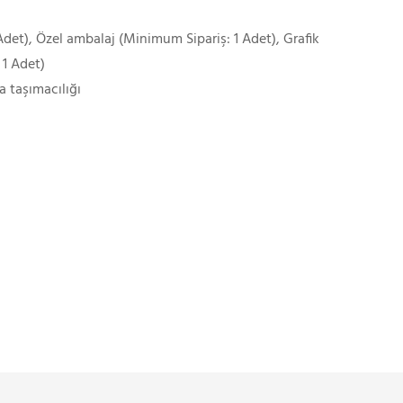
det), Özel ambalaj (Minimum Sipariş: 1 Adet), Grafik
 1 Adet)
a taşımacılığı